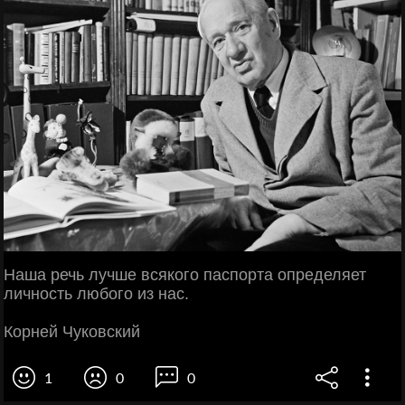
Наша речь лучше всякого паспорта определяет
личность любого из нас.
Корней Чуковский
1
0
0