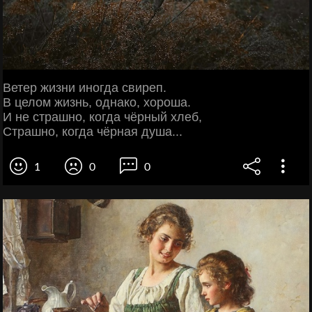
Ветер жизни иногда свиреп.
В целом жизнь, однако, хороша.
И не страшно, когда чёрный хлеб,
Страшно, когда чёрная душа...
1
0
0