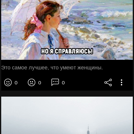
Это самое лучшее, что умеют женщины.
0
0
0