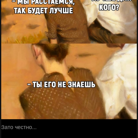
Зато честно...