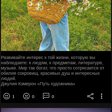
Развивайте интерес к той жизни, которую вы
наблюдаете: к людям, к предметам, литературе,
музыке. Мир так богат, что просто сотрясается от
обилия сокровищ, красивых душ и интересных
людей.
Джулия Кэмерон «Путь художника»
1
0
0