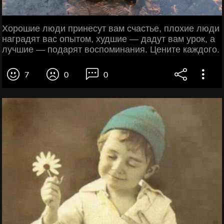
Хорошие люди принесут вам счастье, плохие люди
наградят вас опытом, худшие — дадут вам урок, а
лучшие — подарят воспоминания. Цените каждого.
7
0
0