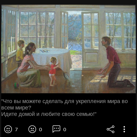
"Что вы можете сделать для укрепления мира во
всем мире?
Идите домой и любите свою семью!"
7
0
0