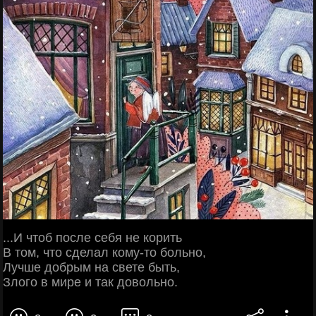
...И чтоб после себя не корить
В том, что сделал кому-то больно,
Лучше добрым на свете быть,
Злого в мире и так довольно.