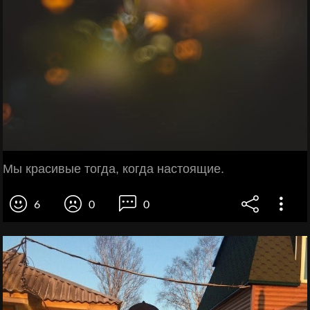
Мы красивые тогда, когда настоящие.
6
0
0