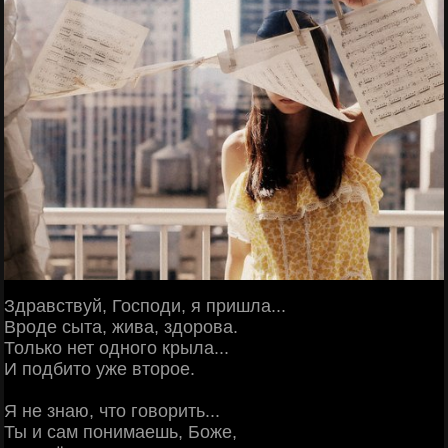
Здравствуй, Господи, я пришла...
Вроде сыта, жива, здорова.
Только нет одного крыла...
И подбито уже второе.
Я не знаю, что говорить...
Ты и сам понимаешь, Боже,