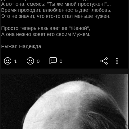
А вот она, смеясь: "Ты же мной простужен!"...
Время проходит, влюбленность дает любовь,
Это не значит, что кто-то стал меньше нужен.
Просто теперь называет ее "Женой",
А она нежно зовет его своим Мужем.
Рыжая Надежда
1
0
0