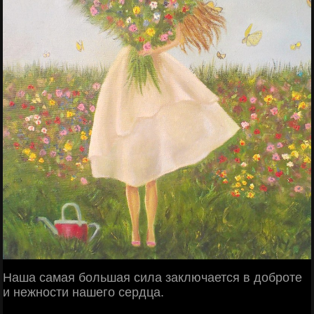
Наша самая большая сила заключается в доброте
и нежности нашего сердца.