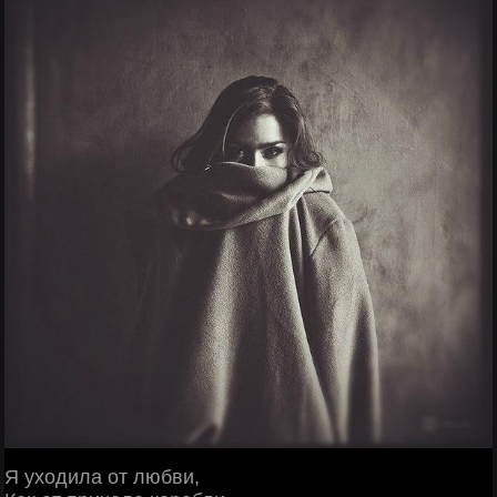
Я уходила от любви,