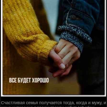
Счастливая семья получается тогда, когда и мужу, и