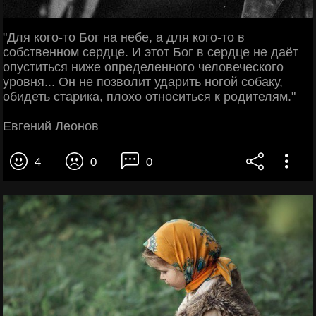
"Для кого-то Бог на небе, а для кого-то в
собственном сердце. И этот Бог в сердце не даёт
опуститься ниже определенного человеческого
уровня... Он не позволит ударить ногой собаку,
обидеть старика, плохо относиться к родителям."
Евгений Леонов
4
0
0