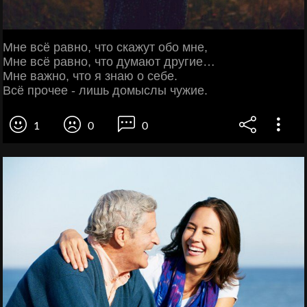
Мне всё равно, что скажут обо мне,
Мне всё равно, что думают другие…
Мне важно, что я знаю о себе.
Всё прочее - лишь домыслы чужие.
1
0
0