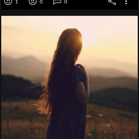
1
0
0