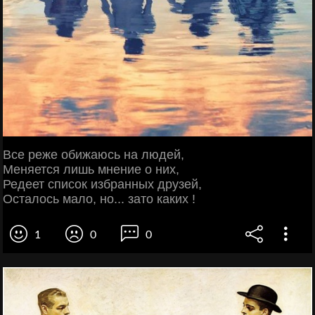
Все реже обижаюсь на людей,
Меняется лишь мнение о них,
Редеет список избранных друзей,
Осталось мало, но... зато каких !
1
0
0