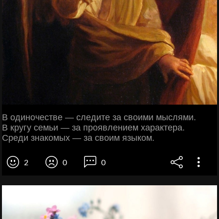
В одиночестве — следите за своими мыслями.
В кругу семьи — за проявлением характера.
Среди знакомых — за своим языком.
2
0
0