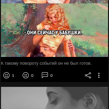
К такому повороту событий он не был готов.
1
0
0