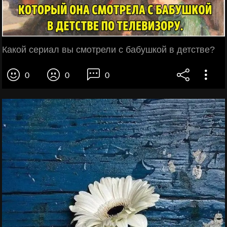
Какой сериал вы смотрели с бабушкой в детстве?
0
0
0