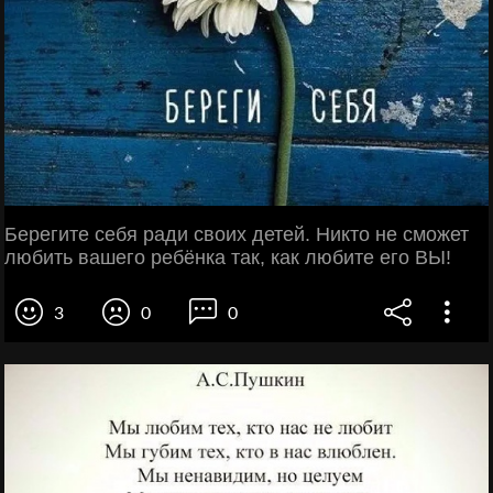
Берегите себя ради своих детей. Никто не сможет
любить вашего ребёнка так, как любите его ВЫ!
3
0
0