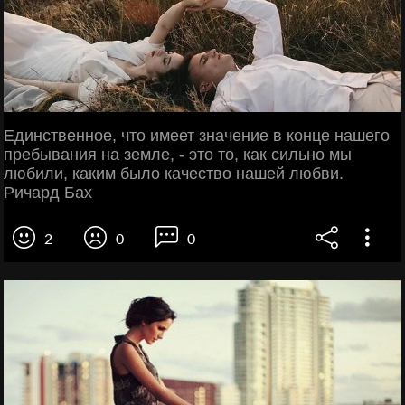
Единственное, что имеет значение в конце нашего
пребывания на земле, - это то, как сильно мы
любили, каким было качество нашей любви.
Ричард Бах
2
0
0