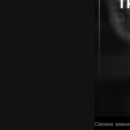
Свежие зимни