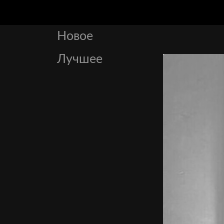
Новое
Лучшее