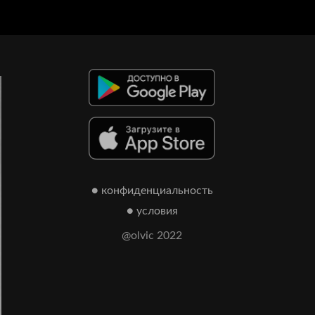
● конфиденциальность
● условия
@olvic 2022