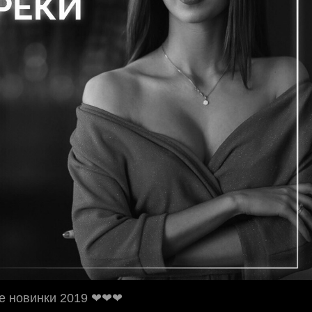
е новинки 2019 ❤❤❤