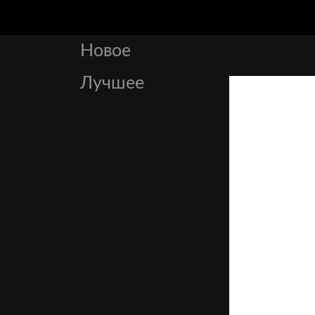
Новое
Лучшее