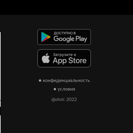
● конфиденциальность
● условия
@olvic 2022