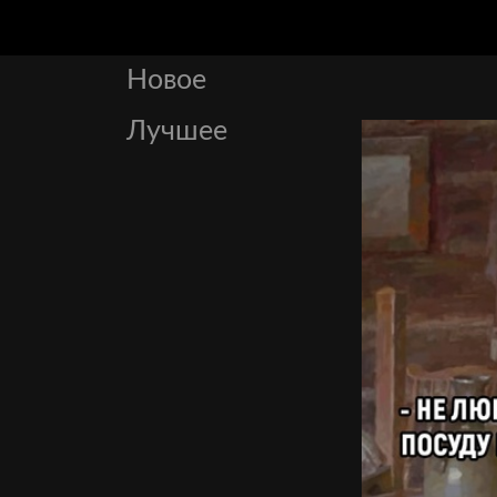
Новое
Лучшее