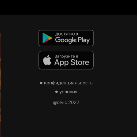
● конфиденциальность
● условия
@olvic 2022