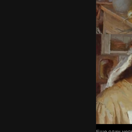
Еще один нелю