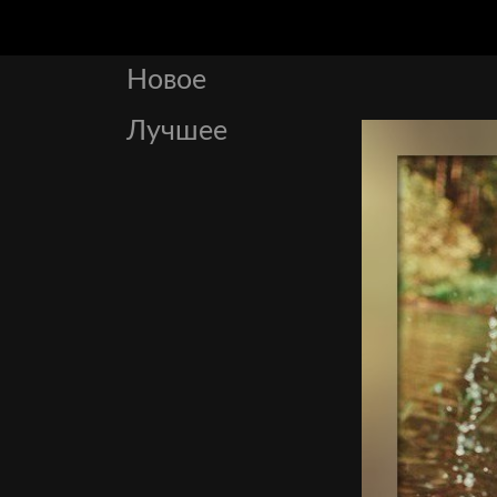
Новое
Лучшее