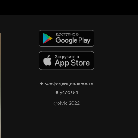
● конфиденциальность
● условия
@olvic 2022