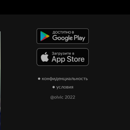
● конфиденциальность
● условия
@olvic 2022