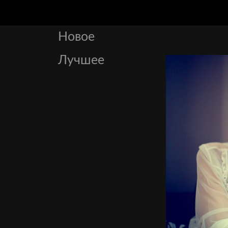
Новое
Лучшее