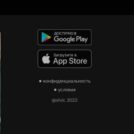
● конфиденциальность
● условия
@olvic 2022