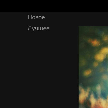
Новое
Лучшее