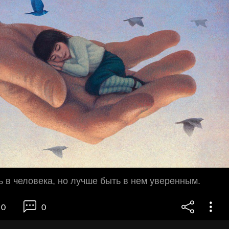
 в человека, но лучше быть в нем уверенным.
0
0