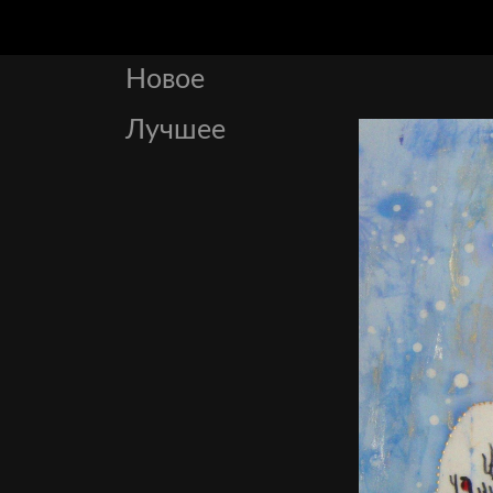
Новое
Лучшее