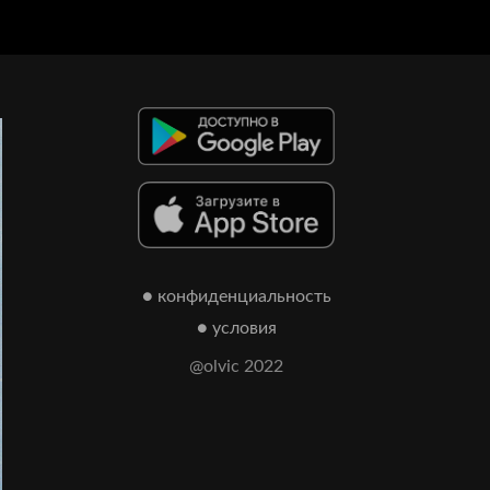
● конфиденциальность
● условия
@olvic 2022