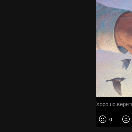
Хорошо верить
0