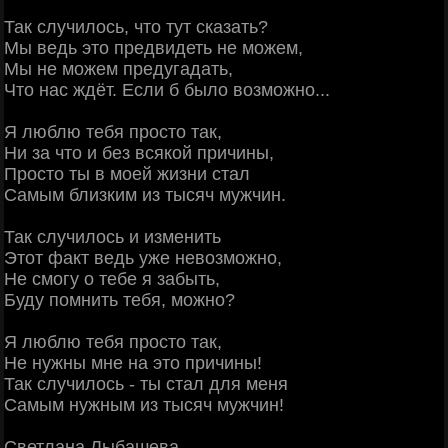
Так случилось, что тут сказать?
Мы ведь это предвидеть не можем,
Мы не можем предугадать,
Что нас ждёт. Если б было возможно...
Я люблю тебя просто так,
Ни за что и без всякой причины,
Просто ты в моей жизни стал
Самым близким из тысяч мужчин.
Так случилось и изменить
Этот факт ведь уже невозможно,
Не смогу о тебе я забыть,
Буду помнить тебя, можно?
Я люблю тебя просто так,
Не нужны мне на это причины!
Так случилось - ты стал для меня
Самым нужным из тысяч мужчин!
Светлана Лыбашева