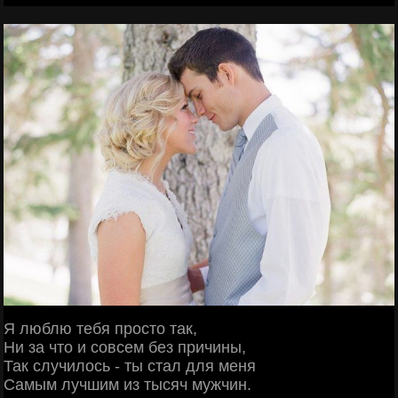
Я люблю тебя просто так,
Ни за что и совсем без причины,
Так случилось - ты стал для меня
Самым лучшим из тысяч мужчин.