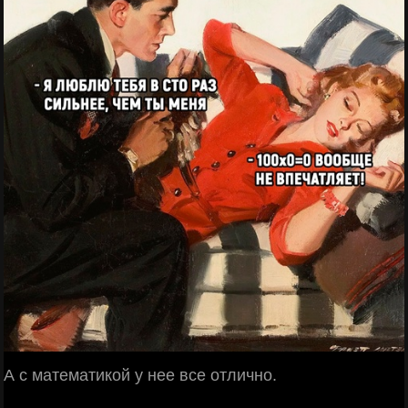
А с математикой у нее все отлично.