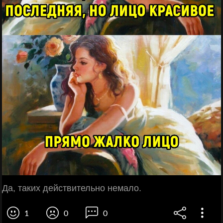
Да, таких действительно немало.
1
0
0