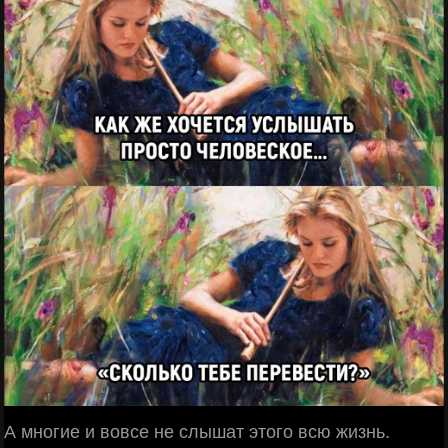
А многие и вовсе не слышат этого всю жизнь.