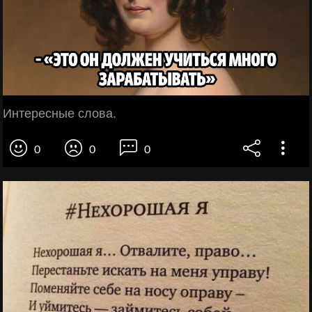
Интересные слова.
0
0
0