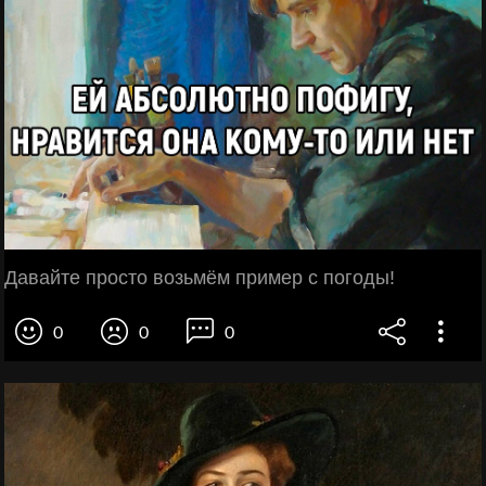
Давайте просто возьмём пример с погоды!
0
0
0