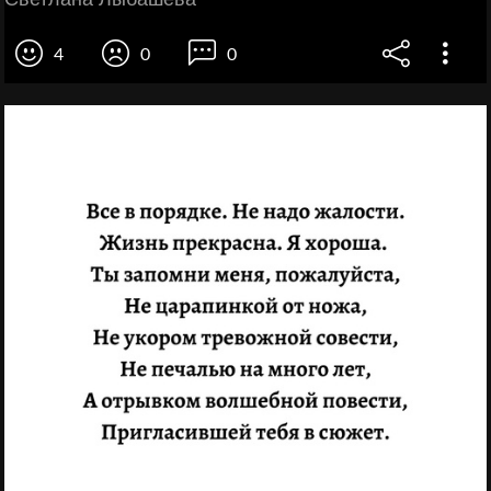
4
0
0