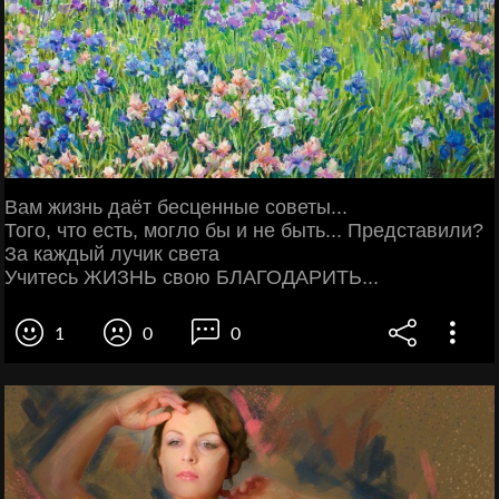
Вам жизнь даёт бесценные советы...
Того, что есть, могло бы и не быть... Представили?
За каждый лучик света
Учитесь ЖИЗНЬ свою БЛАГОДАРИТЬ...
1
0
0