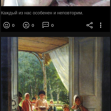
Каждый из нас особенен и неповторим.
0
0
0