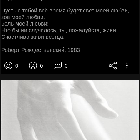
Пусть с тобой всё время будет свет моей любви,
зов моей любви,
боль моей любви!
Что бы ни случилось, ты, пожалуйста, живи.
Счастливо живи всегда.
Роберт Рождественский, 1983
0
0
0