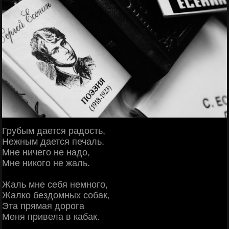
Грубым дается радость,
Нежным дается печаль.
Мне ничего не надо,
Мне никого не жаль.
Жаль мне себя немного,
Жалко бездомных собак,
Эта прямая дорога
Меня привела в кабак.