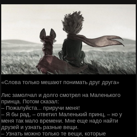
«Слова только мешают понимать друг друга»
Лис замолчал и долго смотрел на Маленького
принца. Потом сказал:
‒ Пожалуйста... приручи меня!
‒ Я бы рад, ‒ ответил Маленький принц, ‒ но у
меня так мало времени. Мне еще надо найти
друзей и узнать разные вещи.
‒ Узнать можно только те вещи, которые