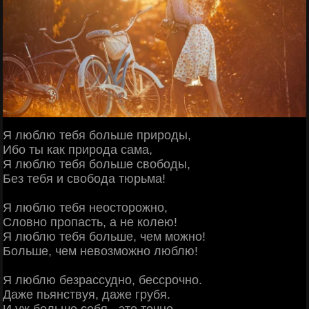
Я люблю тебя больше природы,
Ибо ты как природа сама,
Я люблю тебя больше свободы,
Без тебя и свобода тюрьма!
Я люблю тебя неосторожно,
Словно пропасть, а не колею!
Я люблю тебя больше, чем можно!
Больше, чем невозможно люблю!
Я люблю безрассудно, бессрочно.
Даже пьянствуя, даже грубя.