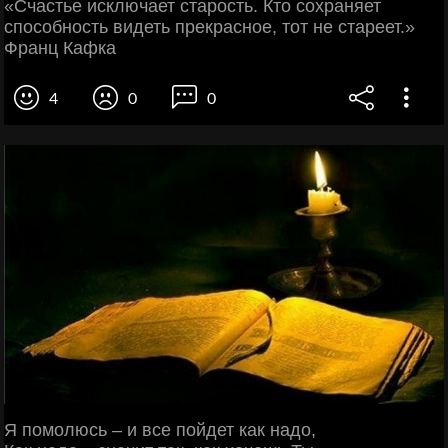
«Счастье исключает старость. Кто сохраняет
способность видеть прекрасное, тот не стареет.»
Франц Кафка
4
0
0
Я помолюсь – и все пойдет как надо,