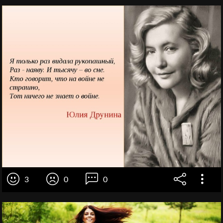
3
0
0