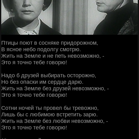
Птицы поют в сосняке придорожном,
В ясное небо подолгу смотрю.
Жить на Земле и не петь невозможно, -
Это я точно тебе говорю!
Надо б друзей выбирать осторожно,
Но без опаски им сердце дарю.
Жить на Земле без друзей невозможно, -
Это я точно тебе говорю!
Сотни ночей ты провел бы тревожно,
Лишь бы с любимою встретить зарю.
Жить на Земле без любви невозможно, -
Это я точно тебе говорю!