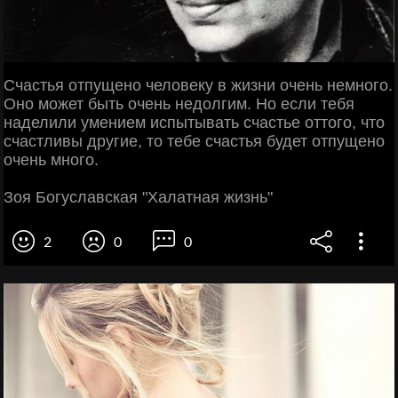
Счастья отпущено человеку в жизни очень немного.
Оно может быть очень недолгим. Но если тебя
наделили умением испытывать счастье оттого, что
счастливы другие, то тебе счастья будет отпущено
очень много.
Зоя Богуславская "Халатная жизнь"
2
0
0