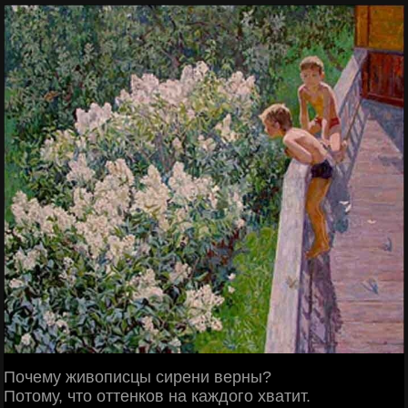
Почему живописцы сирени верны?
Потому, что оттенков на каждого хватит.