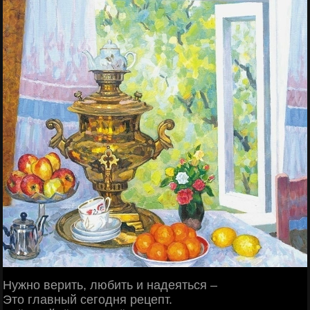
Нужно верить, любить и надеяться –
Это главный сегодня рецепт.