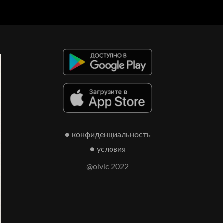
● конфиденциальность
● условия
@olvic 2022