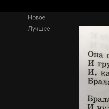
Новое
Лучшее