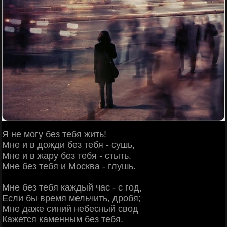
Я не могу без тебя жить!
Мне и в дожди без тебя - сушь,
Мне и в жару без тебя - стыть.
Мне без тебя и Москва - глушь.
Мне без тебя каждый час - с год,
Если бы время мельчить, дробя;
Мне даже синий небесный свод
Кажется каменным без тебя.