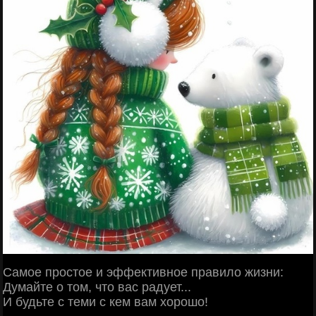
Самое простое и эффективное правило жизни:
Думайте о том, что вас радует...
И будьте с теми с кем вам хорошо!