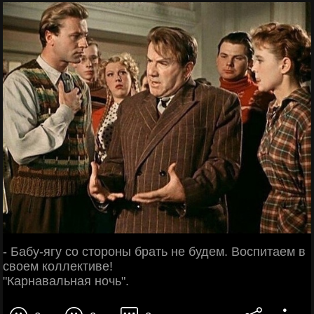
- Бабу-ягу со стороны брать не будем. Воспитаем в
своем коллективе!
"Карнавальная ночь".