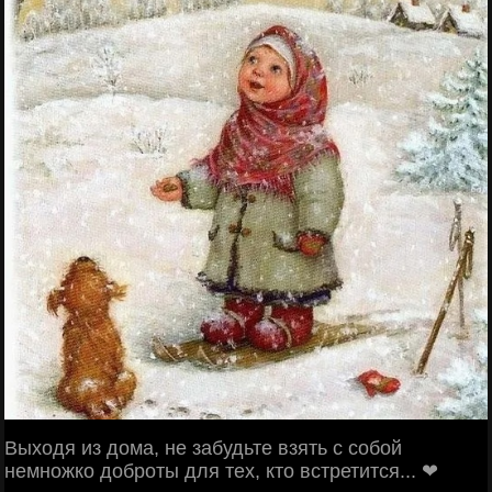
Выходя из дома, не забудьте взять с собой
немножко доброты для тех, кто встретится... ❤