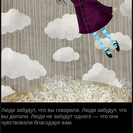
Люди забудут, что вы говорили. Люди забудут, что
вы делали. Люди не забудут одного — что они
чувствовали благодаря вам.