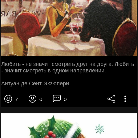
Любить - не значит смотреть друг на друга. Любить
- значит смотреть в одном направлении.
Антуан де Сент-Экзюпери
7
0
0