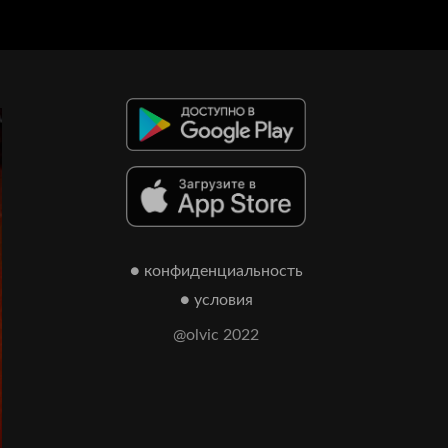
● конфиденциальность
● условия
@olvic 2022