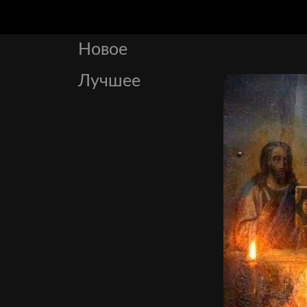
Новое
Лучшее