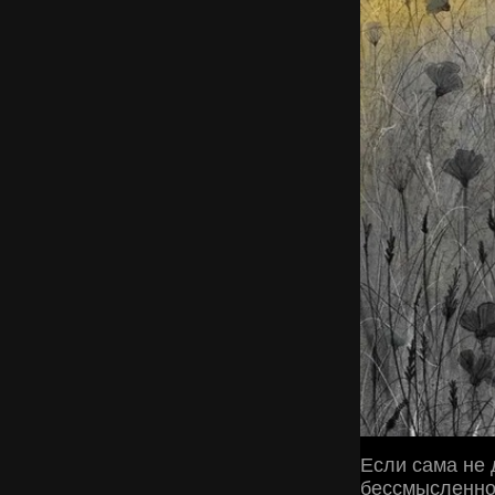
Если сама не 
бессмысленно 