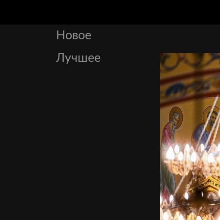
Новое
Лучшее