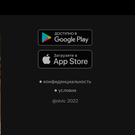
● конфиденциальность
● условия
@olvic 2022