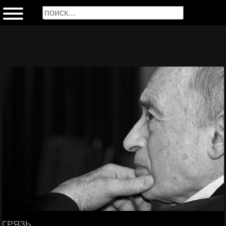
ГРЯЗЬ