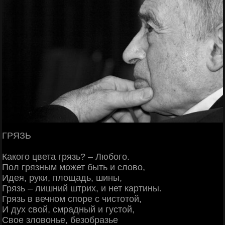
ГРЯЗЬ
Какого цвета грязь? – Любого.
Пол грязным может быть и слово,
Идея, руки, площадь, шины,
Грязь – лишний штрих, и нет картины.
Грязь в вечном споре с чистотой,
И дух свой, смрадный и густой,
Свое зловонье, безобразье