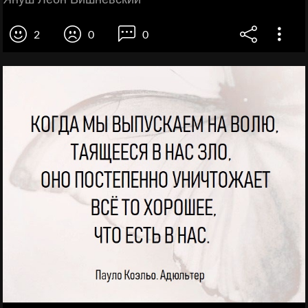
2
0
0