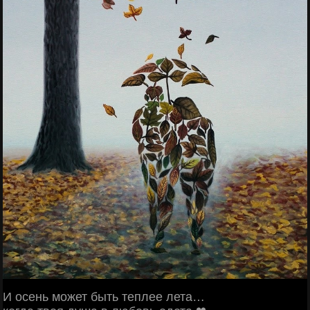
И осень может быть теплее лета…