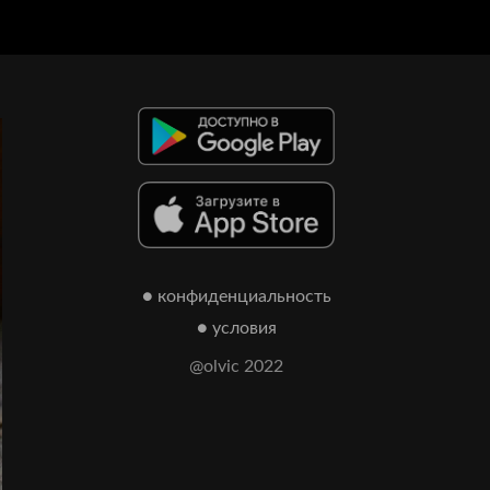
● конфиденциальность
● условия
@olvic 2022