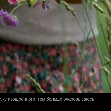
ижу изощрённого, тем больше очаровываюсь