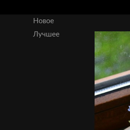
Новое
Лучшее