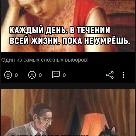
Один из самых сложных выборов!
0
0
0