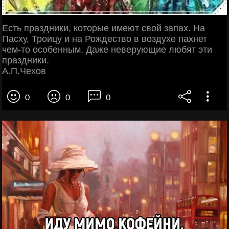
Есть праздники, которые имеют свой запах. На
Пасху, Троицу и на Рождество в воздухе пахнет
чем-то особенным. Даже неверующие любят эти
праздники.
А.П.Чехов
0
0
0