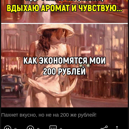
Пахнет вкусно, но не на 200 же рублей!