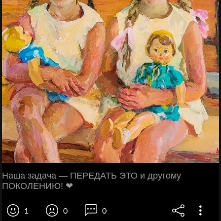
Наша задача — ПЕРЕДАТЬ ЭТО и другому
ПОКОЛЕНИЮ! ❤
1
0
0