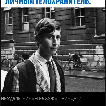
Иногда ты НИЧЕМ не ХУЖЕ ПРИНЦА! ?