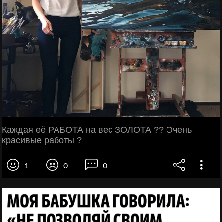
Каждая её РАБОТА на вес ЗОЛОТА ?? Очень
красивые работы ?
1
0
0