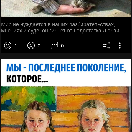
Мир не нуждается в наших разбирательствах,
мнениях и суде, он гибнет от недостатка Любви.
1
0
0