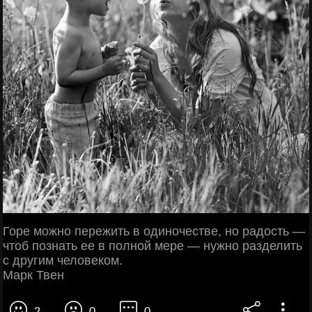
Горе можно пережить в одиночестве, но радость —
чтоб познать ее в полной мере — нужно разделить
с другим человеком.
Марк Твен
2
0
0