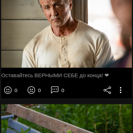
Оставайтесь ВЕРНЫМИ СЕБЕ до конца! ❤
0
0
0