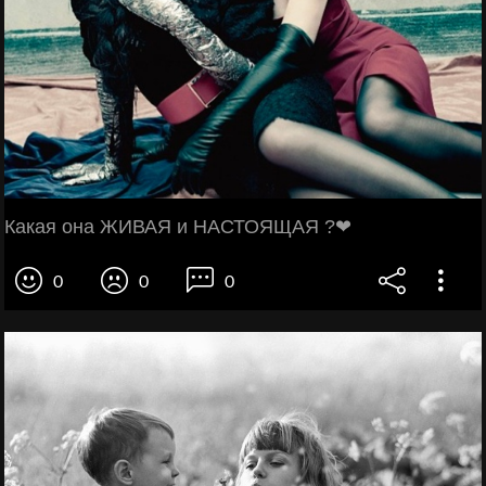
Какая она ЖИВАЯ и НАСТОЯЩАЯ ?❤
0
0
0