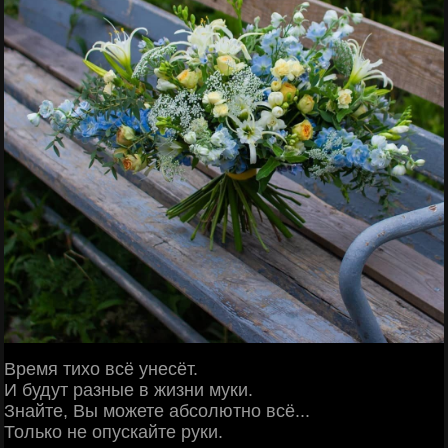
Время тихо всё унесёт.
И будут разные в жизни муки.
Знайте, Вы можете абсолютно всё...
Только не опускайте руки.