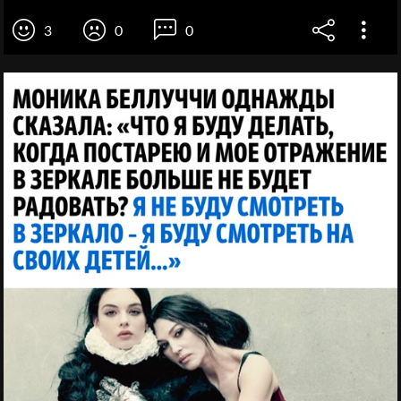
3
0
0