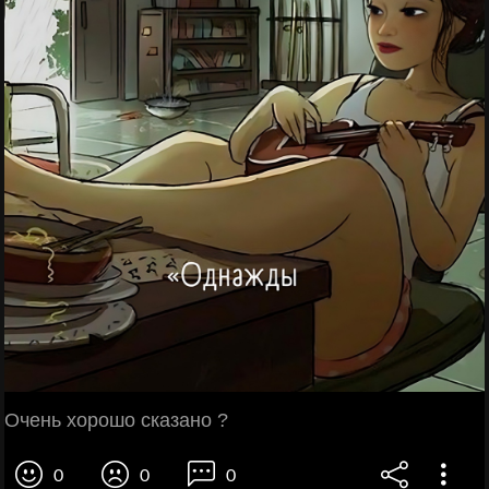
Очень хорошо сказано ?
0
0
0