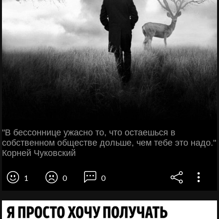
"В бессоннице ужасно то, что остаешься в
собственном обществе дольше, чем тебе это надо."
Корней Чуковский
1
0
0