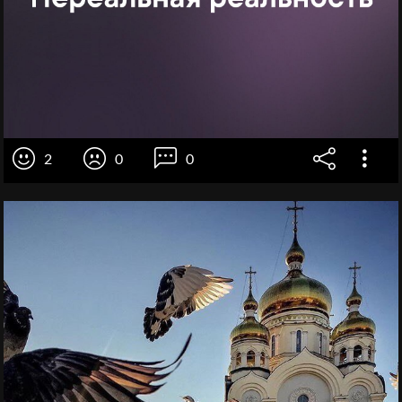
2
0
0