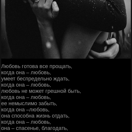
Любовь готова все прощать,
когда она – любовь,
умеет беспредельно ждать,
когда она – любовь,
любовь не может грешной быть,
когда она – любовь,
ее немыслимо забыть,
когда она –любовь,
она способна жизнь отдать,
когда она – любовь,
она – спасенье, благодать,