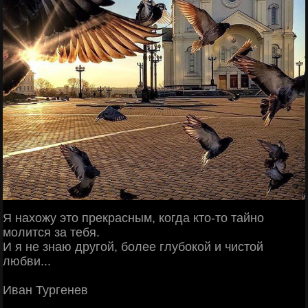
Я нахожу это прекрасным, когда кто-то тайно
молится за тебя.
И я не знаю другой, более глубокой и чистой
любви...
Иван Тургенев