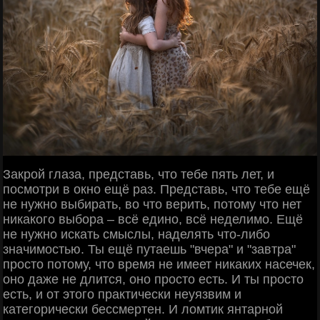
Закрой глаза, представь, что тебе пять лет, и
посмотри в окно ещё раз. Представь, что тебе ещё
не нужно выбирать, во что верить, потому что нет
никакого выбора – всё едино, всё неделимо. Ещё
не нужно искать смыслы, наделять что-либо
значимостью. Ты ещё путаешь "вчера" и "завтра"
просто потому, что время не имеет никаких насечек,
оно даже не длится, оно просто есть. И ты просто
есть, и от этого практически неуязвим и
категорически бессмертен. И ломтик янтарной