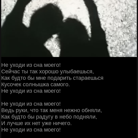
Не уходи из сна моего!
Сейчас ты так хорошо улыбаешься,
Как будто бы мне подарить стараешься
Кусочек солнышка самого.
Не уходи из сна моего!
Не уходи из сна моего!
Ведь руки, что так меня нежно обняли,
Как будто бы радугу в небо подняли,
И лучше их нет уже ничего.
Не уходи из сна моего!