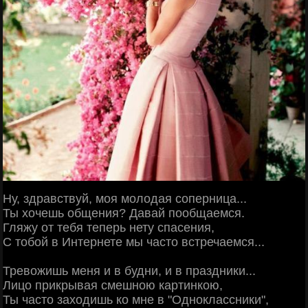
Ну, здравствуй, моя молодая соперница...
Ты хочешь общения? Давай пообщаемся.
Гляжу от тебя теперь нету спасения,
С тобой в Интернете мы часто встречаемся...
Тревожишь меня и в будни, и в праздники...
Лицо прикрывая смешною картинкою,
Ты часто заходишь ко мне в "Одноклассники",