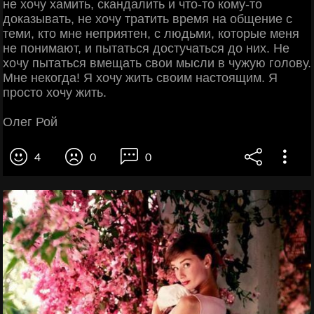
не хочу хамить, скандалить и что-то кому-то
доказывать, не хочу тратить время на общение с
теми, кто мне неприятен, с людьми, которые меня
не понимают, и пытаться достучаться до них. Не
хочу пытаться вмещать свои мысли в чужую голову.
Мне некогда! Я хочу жить своим настоящим. Я
просто хочу жить.
Олег Рой
4
0
0