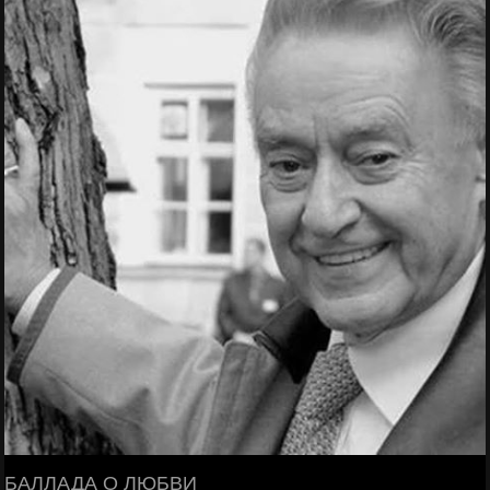
БАЛЛАДА О ЛЮБВИ