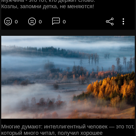
Козлы, запомни детка, не меняются!
0
0
0
Многие думают: интеллигентный человек — это тот,
который много читал, получил хорошее