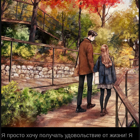
Я просто хочу получать удовольствие от жизни! Я