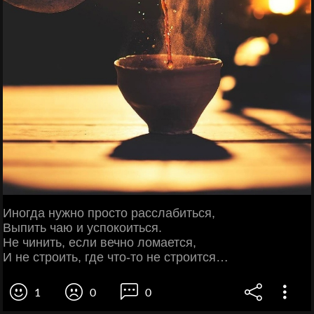
Иногда нужно просто расслабиться,
Выпить чаю и успокоиться.
Не чинить, если вечно ломается,
И не строить, где что-то не строится…
1
0
0