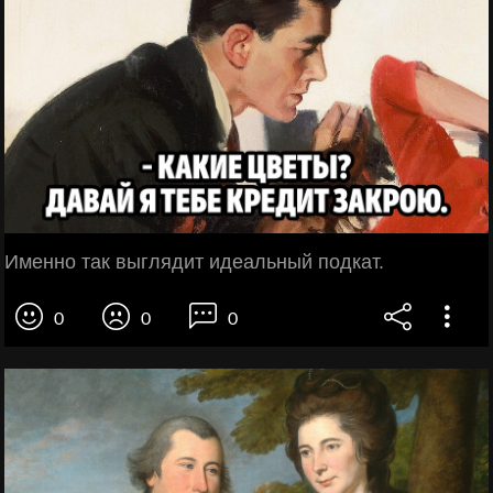
Именно так выглядит идеальный подкат.
0
0
0