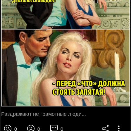
Раздражают не грамотные люди...
0
0
0