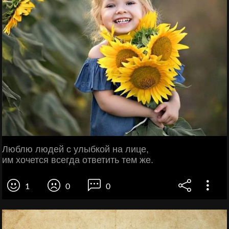
Люблю людей с улыбкой на лице,
им хочется всегда ответить тем же.
1
0
0