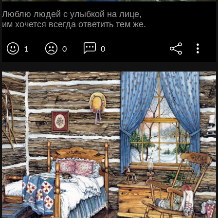
Люблю людей с улыбкой на лице,
им хочется всегда ответить тем же.
1
0
0