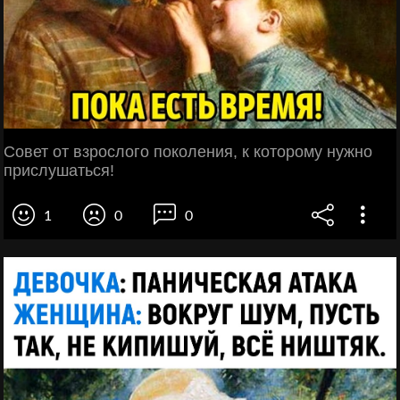
Совет от взрослого поколения, к которому нужно
прислушаться!
1
0
0