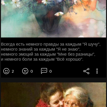
Всегда есть немного правды за каждым "Я шучу",
немного знаний за каждым "Я не знаю",
немного эмоций за каждым "Мне без разницы",
и немного боли за каждым "Всё хорошо".
2
0
0