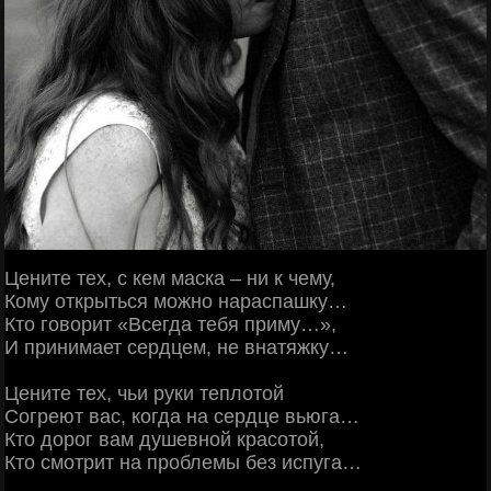
Цените тех, с кем маска – ни к чему,
Кому открыться можно нараспашку…
Кто говорит «Всегда тебя приму…»,
И принимает сердцем, не внатяжку…
Цените тех, чьи руки теплотой
Согреют вас, когда на сердце вьюга…
Кто дорог вам душевной красотой,
Кто смотрит на проблемы без испуга…