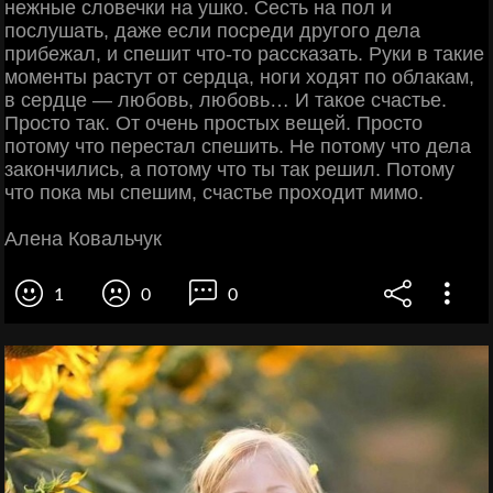
нежные словечки на ушко. Сесть на пол и
послушать, даже если посреди другого дела
прибежал, и спешит что-то рассказать. Руки в такие
моменты растут от сердца, ноги ходят по облакам,
в сердце — любовь, любовь… И такое счастье.
Просто так. От очень простых вещей. Просто
потому что перестал спешить. Не потому что дела
закончились, а потому что ты так решил. Потому
что пока мы спешим, счастье проходит мимо.
Алена Ковальчук
1
0
0