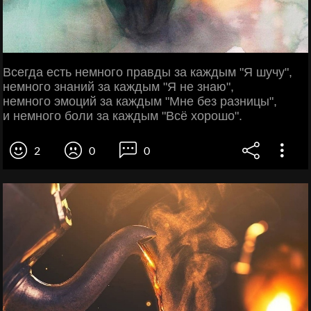
Всегда есть немного правды за каждым "Я шучу",
немного знаний за каждым "Я не знаю",
немного эмоций за каждым "Мне без разницы",
и немного боли за каждым "Всё хорошо".
2
0
0