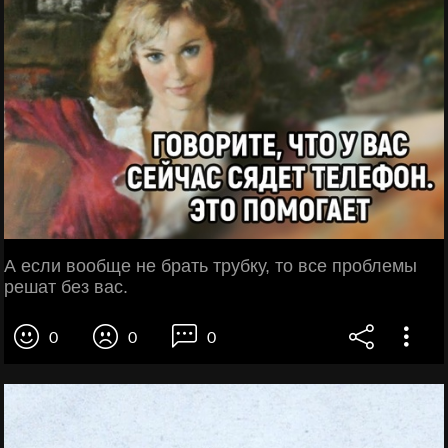
А если вообще не брать трубку, то все проблемы
решат без вас.
0
0
0