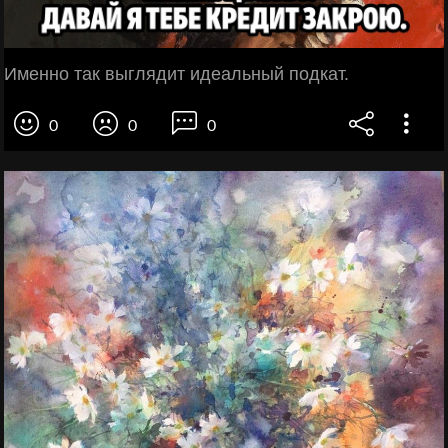
Именно так выглядит идеальный подкат.
0
0
0