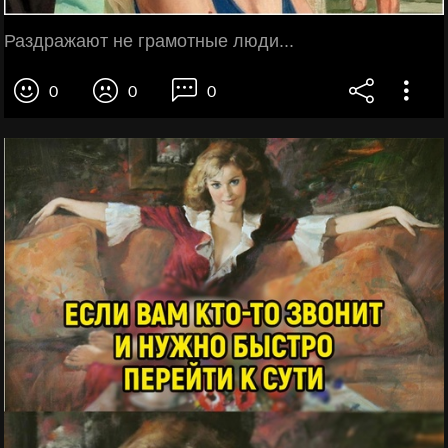
Раздражают не грамотные люди...
0
0
0