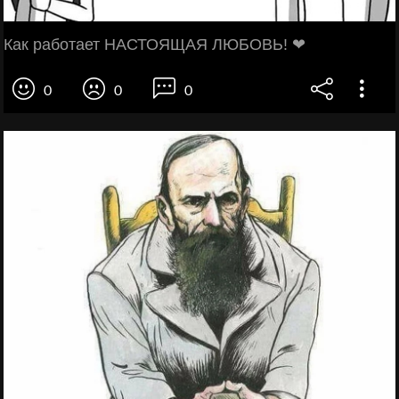
Как работает НАСТОЯЩАЯ ЛЮБОВЬ! ❤
0
0
0