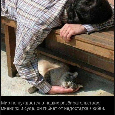
Мир не нуждается в наших разбирательствах,
мнениях и суде, он гибнет от недостатка Любви.