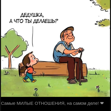
Самые МИЛЫЕ ОТНОШЕНИЯ, на самом деле! ❤