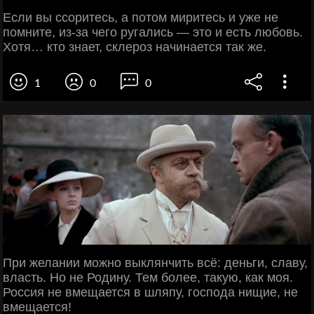
Если вы ссоритесь, а потом миритесь и уже не
помните, из-за чего ругались — это и есть любовь.
Хотя… кто знает, склероз начинается так же.
1
0
0
При желании можно выклянчить всё: деньги, славу,
власть. Но не Родину. Тем более, такую, как моя.
Россия не вмещается в шляпу, господа нищие, не
вмещается!