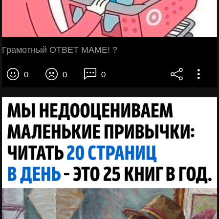
Грамотный ОТВЕТ МАМЕ! ?
0
0
0