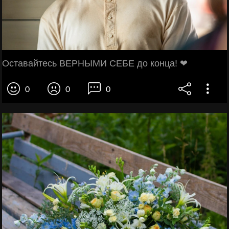
Оставайтесь ВЕРНЫМИ СЕБЕ до конца! ❤
0
0
0