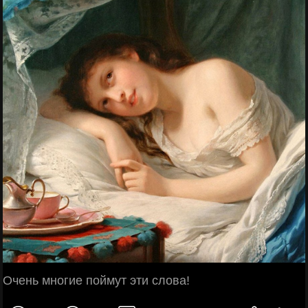
Очень многие поймут эти слова!