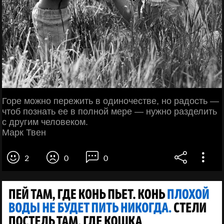
Горе можно пережить в одиночестве, но радость —
чтоб познать ее в полной мере — нужно разделить
с другим человеком.
Марк Твен
2
0
0