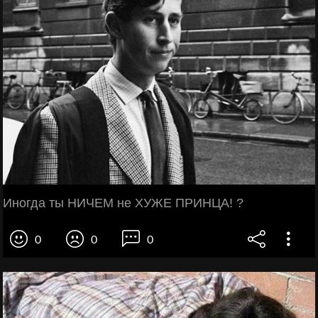
Иногда ты НИЧЕМ не ХУЖЕ ПРИНЦА! ?
0
0
0