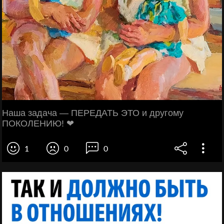
Наша задача — ПЕРЕДАТЬ ЭТО и другому
ПОКОЛЕНИЮ! ❤
1
0
0