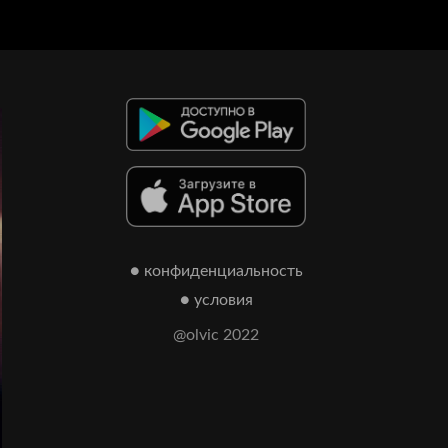
● конфиденциальность
● условия
@olvic 2022