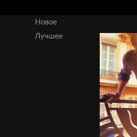
Новое
Лучшее