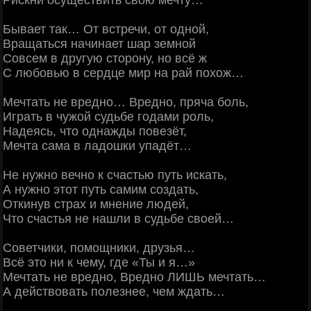
Бывает так… От встречи, от одной,
Вращаться начинает шар земной
Совсем в другую сторону, но всё ж
С любовью в сердце мир на рай похож…
Мечтать не вредно… Вредно, пряча боль,
Играть в чужой судьбе годами роль,
Надеясь, что однажды повезёт,
Мечта сама в ладошки упадёт…
Не нужно вечно к счастью путь искать,
А нужно этот путь самим создать,
Откинув страх и мнение людей,
Что счастья не нашли в судьбе своей…
Советчики, помощники, друзья…
Всё это ни к чему, где «Ты и я…»
Мечтать не вредно, Вредно ЛИШЬ мечтать…
А действовать полезнее, чем ждать…