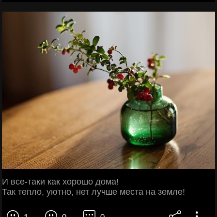
И все-таки как хорошо дома!
Так тепло, уютно, нет лучше места на земле!
1
0
0