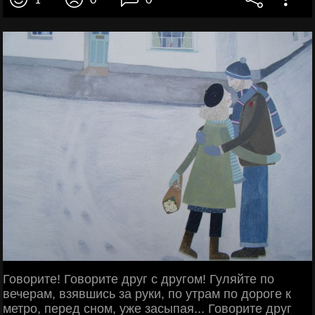
Говорите! Говорите друг с другом! Гуляйте по
вечерам, взявшись за руки, по утрам по дороге к
метро, перед сном, уже засыпая... Говорите друг