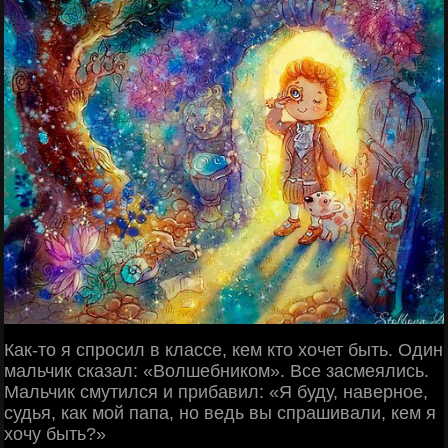
Как-то я спросил в классе, кем кто хочет быть. Один
мальчик сказал: «Волшебником». Все засмеялись.
Мальчик смутился и прибавил: «Я буду, наверное,
судья, как мой папа, но ведь вы спрашивали, кем я
хочу быть?»