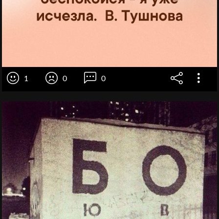
1
0
0