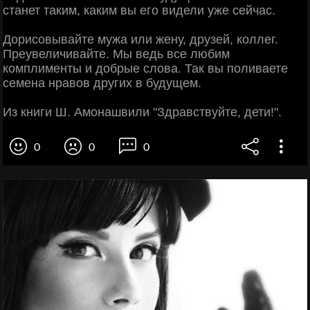
станет таким, каким вы его видели уже сейчас.
Дорисовывайте мужа или жену, друзей, коллег.
Преувеличивайте. Мы ведь все любим
комплименты и добрые слова. Так вы поливаете
семена нравов других в будущем.
Из книги Ш. Амонашвили "Здравствуйте, дети!".
0
0
0