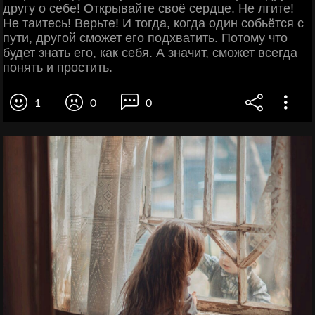
другу о себе! Открывайте своё сердце. Не лгите!
Не таитесь! Верьте! И тогда, когда один собьётся с
пути, другой сможет его подхватить. Потому что
будет знать его, как себя. А значит, сможет всегда
понять и простить.
1
0
0