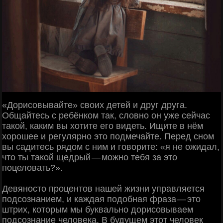
«Дорисовывайте» своих детей и друг друга.
Общайтесь с ребёнком так, словно он уже сейчас
такой, каким вы хотите его видеть. Ищите в нём
хорошее и регулярно это подмечайте. Перед сном
вы садитесь рядом с ним и говорите: «я не ожидал,
что ты такой щедрый — можно тебя за это
поцеловать?».
Девяносто процентов нашей жизни управляется
подсознанием, и каждая подобная фраза — это
штрих, которым мы буквально дорисовываем
подсознание человека. В будущем этот человек