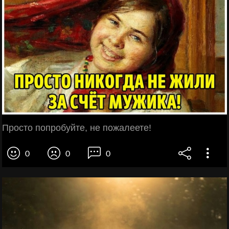
Просто попробуйте, не пожалеете!
0
0
0