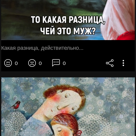
Какая разница, действительно...
0
0
0