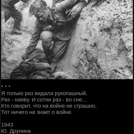
* * *
Я только раз видала рукопашный,
Раз - наяву. И сотни раз - во сне...
Кто говорит, что на войне не страшно,
Тот ничего не знает о войне.
1943
Ю. Друнина