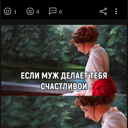
1
0
0