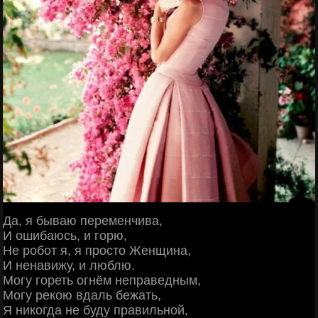
Да, я бываю переменчива,
И ошибаюсь, и горю,
Не робот я, я просто Женщина,
И ненавижу, и люблю.
Могу гореть огнём неправедным,
Могу рекою вдаль бежать,
Я никогда не буду правильной,