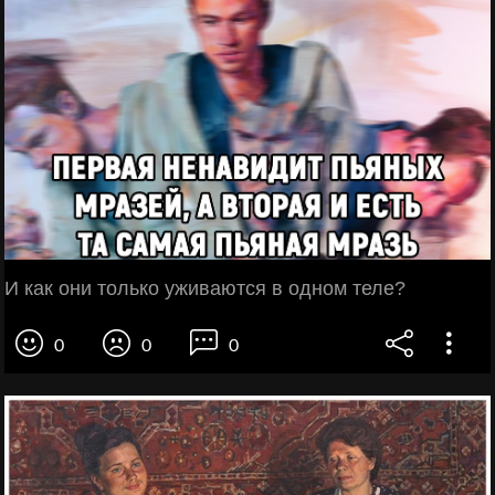
И как они только уживаются в одном теле?
0
0
0