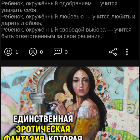
Ребёнок, окружённый одобрением — учится
уважать себя;
Ребёнок, окружённый любовью — учится любить и
дарить любовь;
Ребёнок, окружённый свободой выбора — учится
быть ответственным за свои решения.
1
0
0