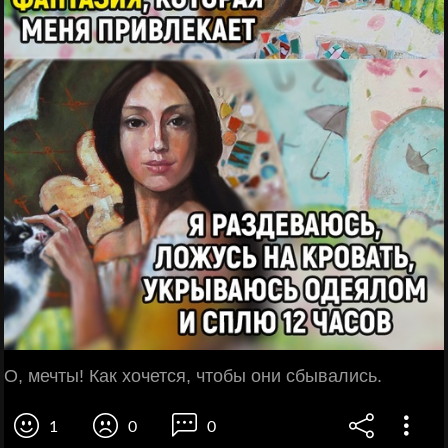
О, мечты! Как хочется, чтобы они сбывались.
1
0
0