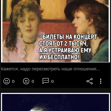
Кажется, надо пересмотреть наши отношения...
0
0
0