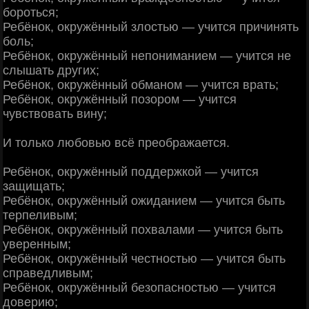
бороться;
Ребёнок, окружённый злостью — учится причинять
боль;
Ребёнок, окружённый непониманием — учится не
слышать других;
Ребёнок, окружённый обманом — учится врать;
Ребёнок, окружённый позором — учится
чувствовать вину;
И только любовью всё преображается.
Ребёнок, окружённый поддержкой — учится
защищать;
Ребёнок, окружённый ожиданием — учится быть
терпеливым;
Ребёнок, окружённый похвалами — учится быть
уверенным;
Ребёнок, окружённый честностью — учится быть
справедливым;
Ребёнок, окружённый безопасностью — учится
доверию;