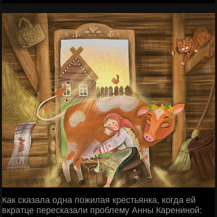
Как сказала одна пожилая крестьянка, когда ей
вкратце пересказали проблему Анны Карениной: