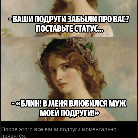
После этого все ваши подруги моментально
появятся.