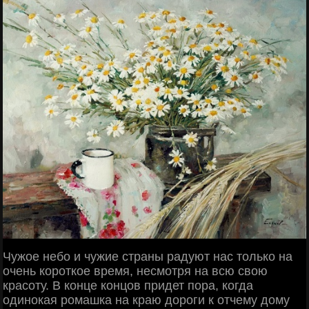
Чужое небо и чужие страны радуют нас только на
очень короткое время, несмотря на всю свою
красоту. В конце концов придет пора, когда
одинокая ромашка на краю дороги к отчему дому