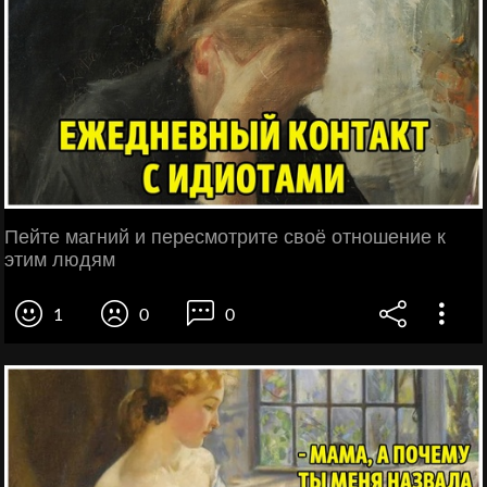
Пейте магний и пересмотрите своё отношение к
этим людям
1
0
0