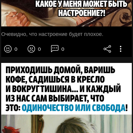
Очевидно, что настроение будет плохое.
0
0
0