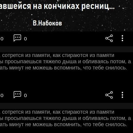
0
0
, сотрется из памяти, как стираются из памяти
ы просыпаешься тяжело дыша и обливаясь потом, а
ать минут не можешь вспомнить, что тебе снилось.
0
0
, сотрется из памяти, как стираются из памяти
ы просыпаешься тяжело дыша и обливаясь потом, а
ать минут не можешь вспомнить, что тебе снилось.