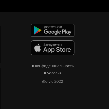
● конфиденциальность
● условия
@olvic 2022