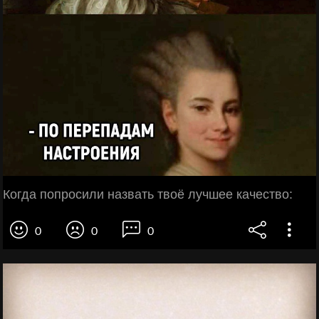
Когда попросили назвать твоё лучшее качество:
0
0
0