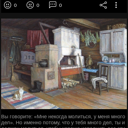
0
0
0
Вы говорите: «Мне некогда молиться, у меня много
дел». Но именно потому, что у тебя много дел, ты и