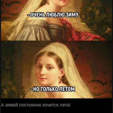
А зимой постоянно хочется лета!