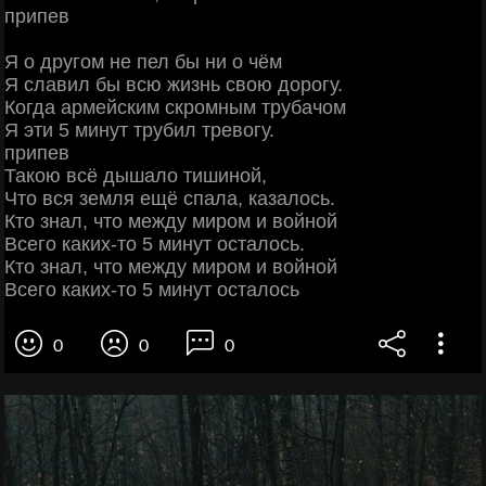
припев
Я о другом не пел бы ни о чём
Я славил бы всю жизнь свою дорогу.
Когда армейским скромным трубачом
Я эти 5 минут трубил тревогу.
припев
Такою всё дышало тишиной,
Что вся земля ещё спала, казалось.
Кто знал, что между миром и войной
Всего каких-то 5 минут осталось.
Кто знал, что между миром и войной
Всего каких-то 5 минут осталось
0
0
0