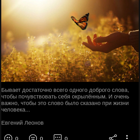
Бывает достаточно всего одного доброго слова,
чтобы почувствовать себя окрылённым. И очень
важно, чтобы это слово было сказано при жизни
человека...
Евгений Леонов
0
0
0