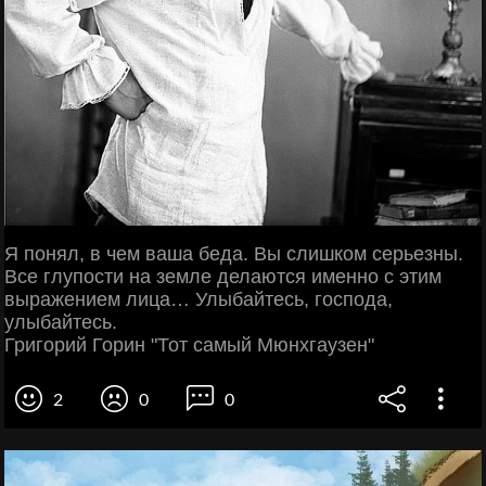
Я понял, в чем ваша беда. Вы слишком серьезны.
Все глупости на земле делаются именно с этим
выражением лица… Улыбайтесь, господа,
улыбайтесь.
Григорий Горин "Тот самый Мюнхгаузен"
2
0
0