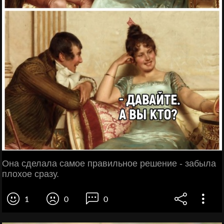
Она сделала самое правильное решение - забыла
плохое сразу.
1
0
0