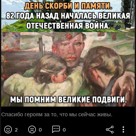
Спасибо героям за то, что мы сейчас живы.
2
0
0