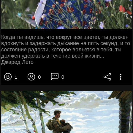
Когда ты видишь, что вокруг все цветет, ты должен
вдохнуть и задержать дыхание на пять секунд, и то
состояние радости, которое вольется в тебя, ты
должен удержать в течение всей жизни...
Джаред Лето
1
0
0