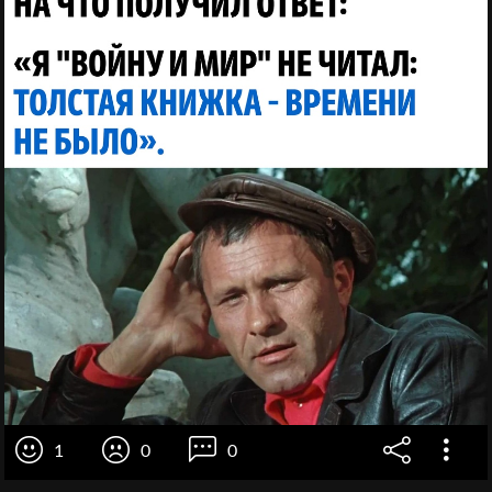
1
0
0