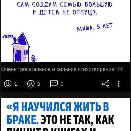
Очень трогательное и сильное стихотворение! ??
1
0
0