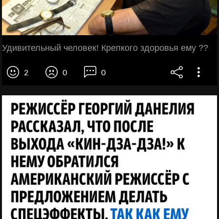
Удивительный человек! Крепкого здоровья ему ??
2
0
0