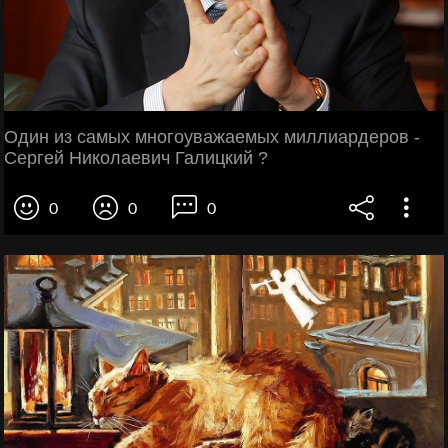
Один из самых многоуважаемых миллиардеров -
Сергей Николаевич Галицкий ?
0
0
0