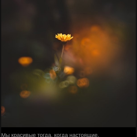
Мы красивые тогда, когда настоящие.