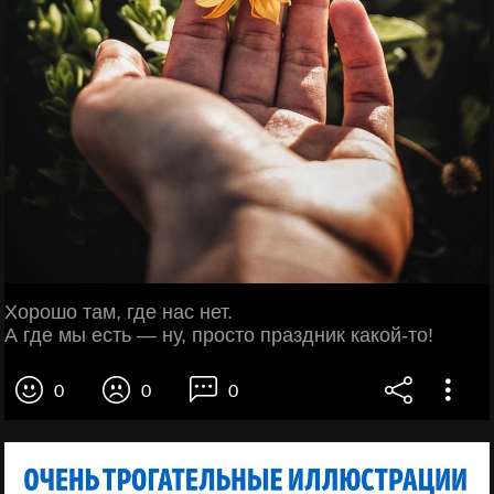
Хорошо там, где нас нет.
А где мы есть — ну, просто праздник какой-то!
0
0
0