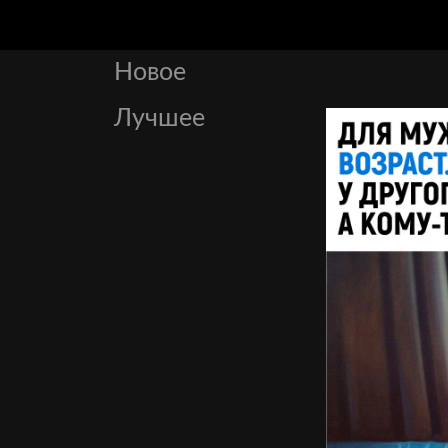
Новое
Лучшее