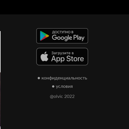
● конфиденциальность
● условия
@olvic 2022