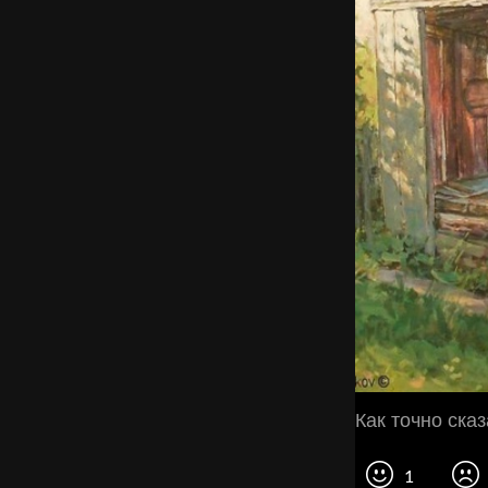
Как точно сказ
1