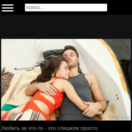
Любить за что-то - это слишком просто,