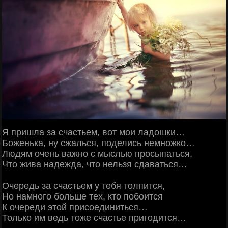
Я пришла за счастьем, вот мои ладошки…
Боженька, ну сжалься, поделись немножко…
Людям очень важно с мыслью просыпаться,
Что жива надежда, что нельзя сдаваться…
Очередь за счастьем у тебя толпится,
Но намного больше тех, кто побоится
К очереди этой присоединиться…
Только им ведь тоже счастье пригодится…