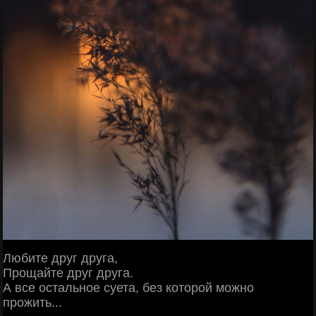
Любите друг друга,
Прощайте друг друга.
А все остальное суета, без которой можно
прожить...