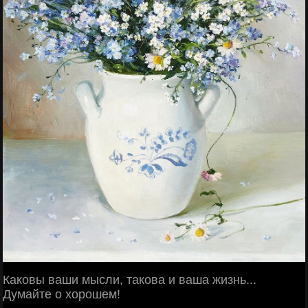
Каковы ваши мысли, такова и ваша жизнь...
Думайте о хорошем!