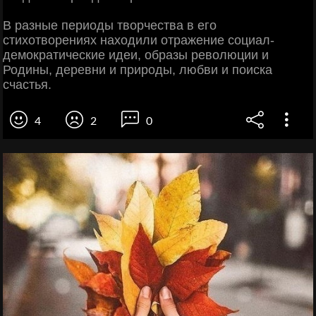
В разные периоды творчества в его
стихотворениях находили отражение социал-
демократические идеи, образы революции и
Родины, деревни и природы, любви и поиска
счастья.
4
2
0