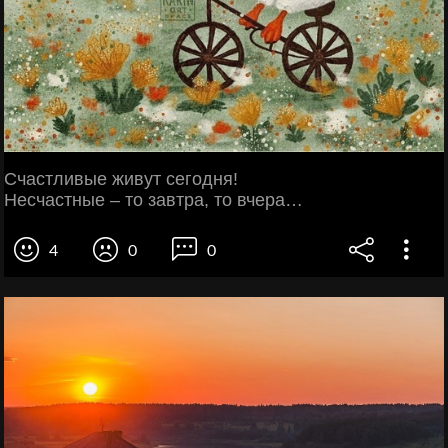
Счастливые живут сегодня!
Несчастные – то завтра, то вчера…
4
0
0