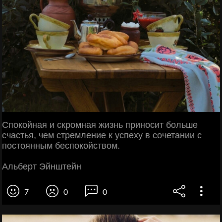
Спокойная и скромная жизнь приносит больше
счастья, чем стремление к успеху в сочетании с
постоянным беспокойством.
Альберт Эйнштейн
7
0
0