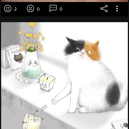
2
0
0