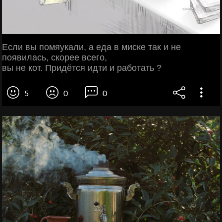
Если вы помяукали, а еда в миске так и не
появилась, скорее всего,
вы не кот. Придётся идти и работать ?
5
0
0