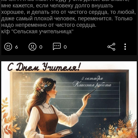
мне кажется, если человеку долго внушать
хорошее, и делать это от чистого сердца, то любой,
даже самый плохой человек, переменится. Только
надо непременно от чистого сердца.
к/ф "Сельская учительница"
6
0
0