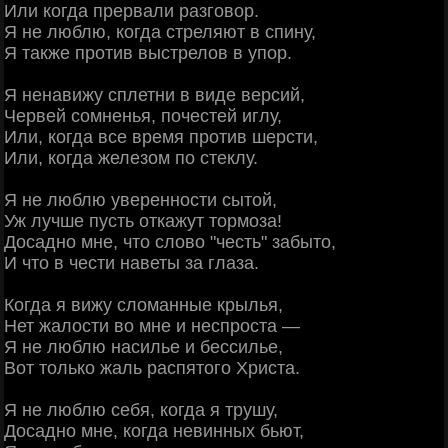
Или когда прервали разговор.
Я не люблю, когда стреляют в спину,
Я также против выстрелов в упор.
Я ненавижу сплетни в виде версий,
Червей сомненья, почестей иглу,
Или, когда все время против шерсти,
Или, когда железом по стеклу.
Я не люблю уверенности сытой,
Уж лучше пусть откажут тормоза!
Досадно мне, что слово "честь" забыто,
И что в чести наветы за глаза.
Когда я вижу сломанные крылья,
Нет жалости во мне и неспроста —
Я не люблю насилье и бессилье,
Вот только жаль распятого Христа.
Я не люблю себя, когда я трушу,
Досадно мне, когда невинных бьют,