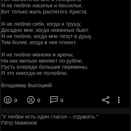
Я не люблю насилье и бессилье,
Вот только жаль распятого Христа.
Я не люблю себя, когда я трушу,
Досадно мне, когда невинных бьют,
Я не люблю, когда мне лезут в душу,
Тем более, когда в нее плюют.
Я не люблю манежи и арены,
На них мильон меняют по рублю,
Пусть впереди большие перемены,
Я это никогда не полюблю.
Владимир Высоцкий
0
0
0
"У любви есть один глагол – отдавать."
Пётр Мамонов