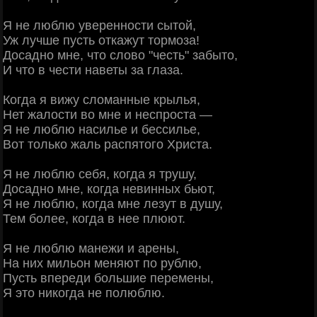
Я не люблю уверенности сытой,
Уж лучше пусть откажут тормоза!
Досадно мне, что слово "честь" забыто,
И что в чести наветы за глаза.
Когда я вижу сломанные крылья,
Нет жалости во мне и неспроста —
Я не люблю насилье и бессилье,
Вот только жаль распятого Христа.
Я не люблю себя, когда я трушу,
Досадно мне, когда невинных бьют,
Я не люблю, когда мне лезут в душу,
Тем более, когда в нее плюют.
Я не люблю манежи и арены,
На них мильон меняют по рублю,
Пусть впереди большие перемены,
Я это никогда не полюблю.