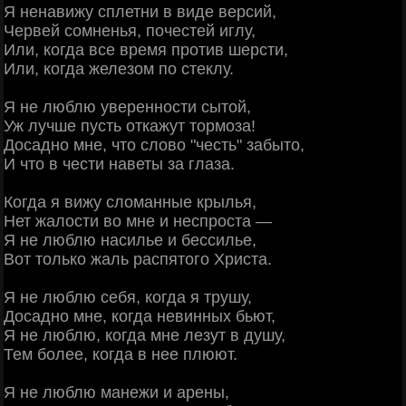
Я ненавижу сплетни в виде версий,
Червей сомненья, почестей иглу,
Или, когда все время против шерсти,
Или, когда железом по стеклу.
Я не люблю уверенности сытой,
Уж лучше пусть откажут тормоза!
Досадно мне, что слово "честь" забыто,
И что в чести наветы за глаза.
Когда я вижу сломанные крылья,
Нет жалости во мне и неспроста —
Я не люблю насилье и бессилье,
Вот только жаль распятого Христа.
Я не люблю себя, когда я трушу,
Досадно мне, когда невинных бьют,
Я не люблю, когда мне лезут в душу,
Тем более, когда в нее плюют.
Я не люблю манежи и арены,