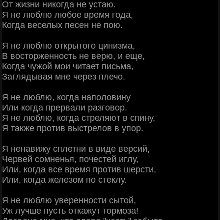
От жизни никогда не устаю.
Я не люблю любое время года,
Когда веселых песен не пою.
Я не люблю открытого цинизма,
В восторженность не верю, и еще,
Когда чужой мои читает письма,
Заглядывая мне через плечо.
Я не люблю, когда наполовину
Или когда прервали разговор.
Я не люблю, когда стреляют в спину,
Я также против выстрелов в упор.
Я ненавижу сплетни в виде версий,
Червей сомненья, почестей иглу,
Или, когда все время против шерсти,
Или, когда железом по стеклу.
Я не люблю уверенности сытой,
Уж лучше пусть откажут тормоза!