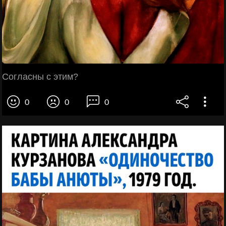
Согласны с этим?
0
0
0