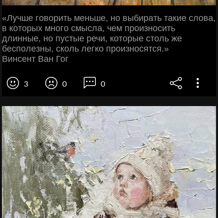
«Лучше говорить меньше, но выбирать такие слова,
в которых много смысла, чем произносить
длинные, но пустые речи, которые столь же
бесполезны, сколь легко произносятся.»
Винсент Ван Гог
3
0
0