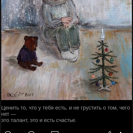
Ценить то, что у тебя есть, и не грустить о том, чего
нет —
это талант, это и есть счастье.