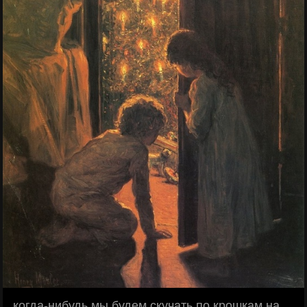
...когда-нибудь мы будем скучать по крошкам на