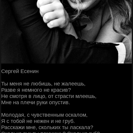
Сергей Есенин
Ты меня не любишь, не жалеешь,
Разве я немного не красив?
Не смотря в лицо, от страсти млеешь,
Мне на плечи руки опустив.
Молодая, с чувственным оскалом,
Я с тобой не нежен и не груб.
Расскажи мне, скольких ты ласкала?