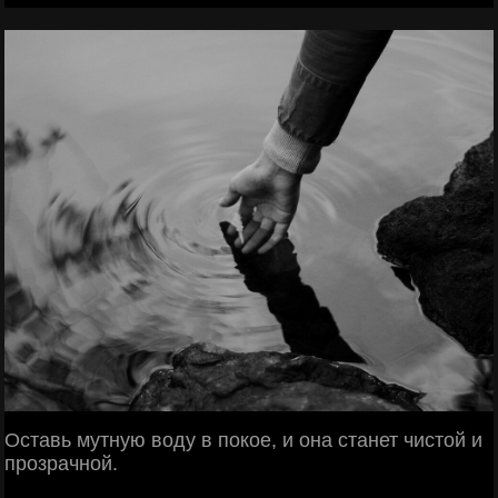
Оставь мутную воду в покое, и она станет чистой и
прозрачной.