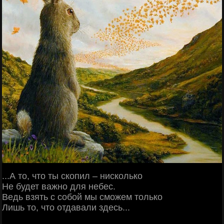
...А то, что ты скопил – нисколько
Не будет важно для небес.
Ведь взять с собой мы сможем только
Лишь то, что отдавали здесь...