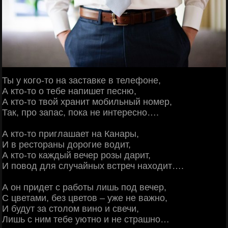
Ты у кого-то на заставке в телефоне,
А кто-то о тебе напишет песню,
А кто-то твой хранит мобильный номер,
Так, про запас, пока не интересно….
А кто-то приглашает на Канары,
И в рестораны дорогие водит,
А кто-то каждый вечер розы дарит,
И повод для случайных встреч находит….
А он придет с работы лишь под вечер,
С цветами, без цветов – уже не важно,
И будут за столом вино и свечи,
Лишь с ним тебе уютно и не страшно…