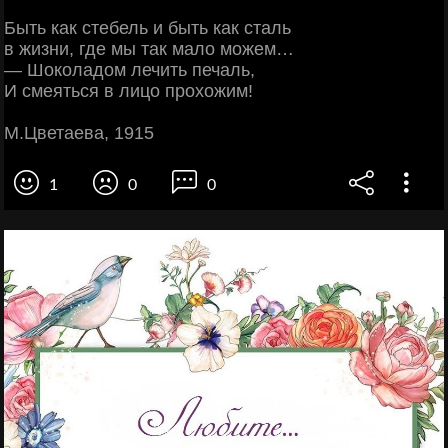
Быть как стебель и быть как сталь
в жизни, где мы так мало можем…
— Шоколадом лечить печаль,
И смеяться в лицо прохожим!
М.Цветаева, 1915
1
0
0