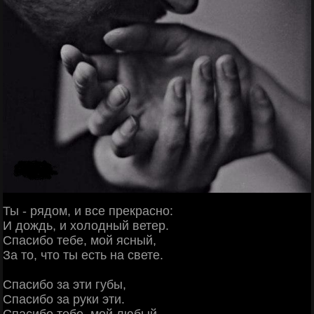
Ты - рядом, и все прекрасно:
И дождь, и холодный ветер.
Спасибо тебе, мой ясный,
За то, что ты есть на свете.
Спасибо за эти губы,
Спасибо за руки эти.