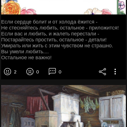
Если сердце болит и от холода ёжится -
Не стесняйтесь любить, остальное - приложится!
Если вас и любить, и жалеть перестали -
Постарайтесь простить, остальное - детали!
Умирать или жить с этим чувством не страшно.
Вы умели любить....
Остальное не важно!
2
0
0