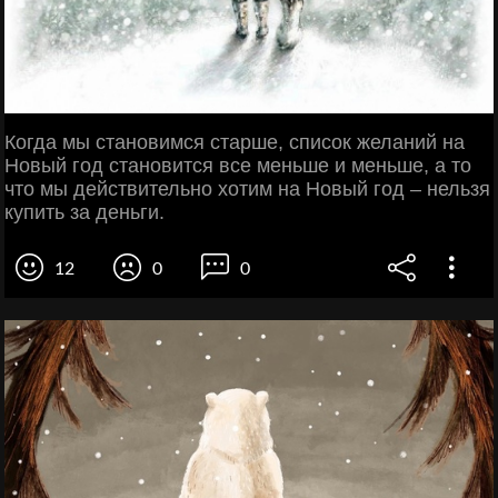
Когда мы становимся старше, список желаний на
Новый год становится все меньше и меньше, а то
что мы действительно хотим на Новый год – нельзя
купить за деньги.
12
0
0