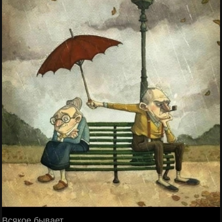
Всякое бывает.