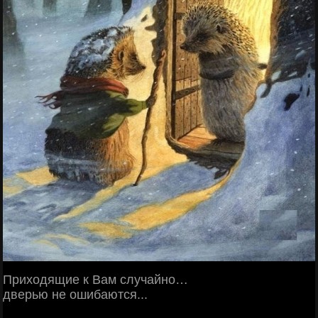
Приходящие к Вам случайно…
дверью не ошибаются...