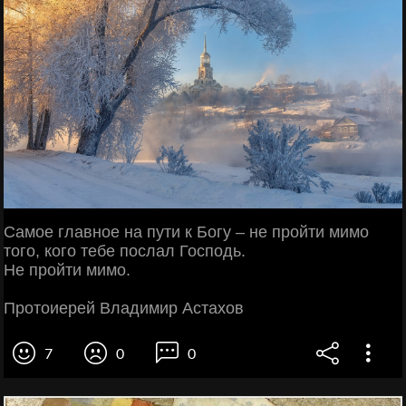
Самое главное на пути к Богу – не пройти мимо
того, кого тебе послал Господь.
Не пройти мимо.
Протоиерей Владимир Астахов
7
0
0