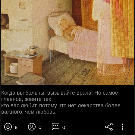
Когда вы больны, вызывайте врача. Но самое
главное, зовите тех,
кто вас любит, потому что нет лекарства более
важного, чем любовь.
8
0
0