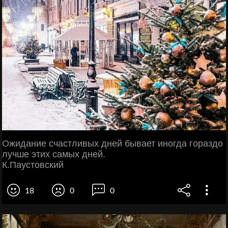
Ожидание счастливых дней бывает иногда гораздо
лучше этих самых дней.
К.Паустовский
18
0
0