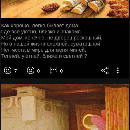
Как хорошо, легко бывает дома,
Где всё уютно, близко и знакомо...
Мой дом, конечно, не дворец роскошный,
Но в нашей жизни сложной, суматошной
Нет места в мире для меня милей,
Теплей, уютней, ближе и светлей ?
7
0
0