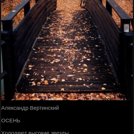
Александр Вертинский
ОСЕНЬ
Холодеют высокие звезды,