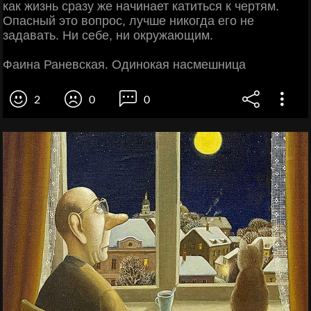
как жизнь сразу же начинает катиться к чертям.
Опасный это вопрос, лучше никогда его не
задавать. Ни себе, ни окружающим.
Фаина Раневская. Одинокая насмешница
2
0
0