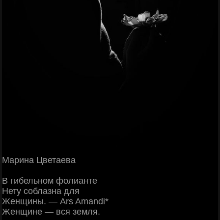
Марина Цветаева
В гибельном фолианте
Нету соблазна для
Женщины. — Ars Amandi*
Женщине — вся земля.