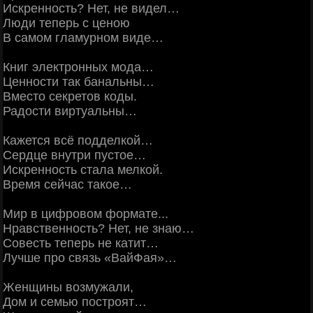
Искренность? Нет, не видел…
Люди теперь с ценою
В самом гламурном виде…
Книг электронных мода…
Ценности так банальны…
Вместо секретов коды.
Радости виртуальны…
Кажется всё подделкой…
Сердце внутри пустое…
Искренность стала мелкой.
Время сейчас такое…
Мир в цифровом формате...
Нравственность? Нет, не знаю…
Совесть теперь не катит…
Лучше про связь «ВайФая»…
Женщины возмужали,
Дом и семью построят…