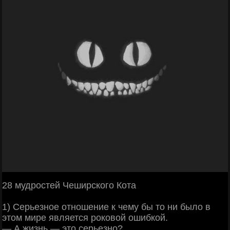
28 мудростей Чеширского Кота
1) Серьезное отношение к чему бы то ни было в
этом мире является роковой ошибкой.
— А жизнь — это серьезно?