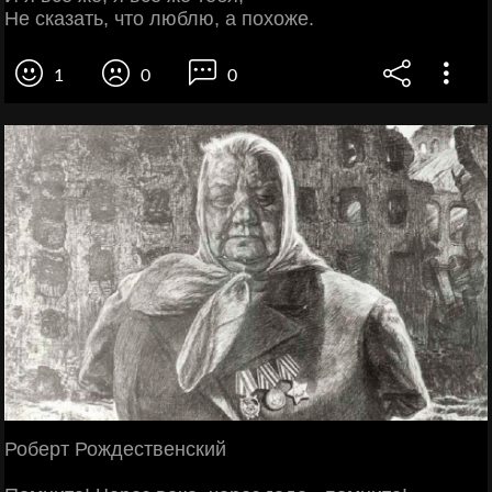
Не сказать, что люблю, а похоже.
1
0
0
Роберт Рождественский