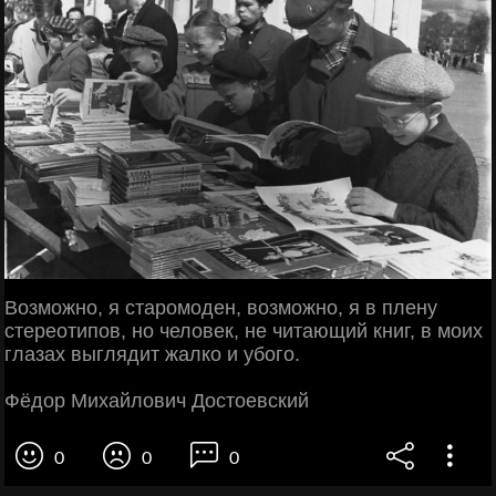
Возможно, я старомоден, возможно, я в плену
стереотипов, но человек, не читающий книг, в моих
глазах выглядит жалко и убого.
Фёдор Михайлович Достоевский
0
0
0