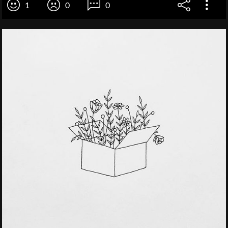
1
0
0