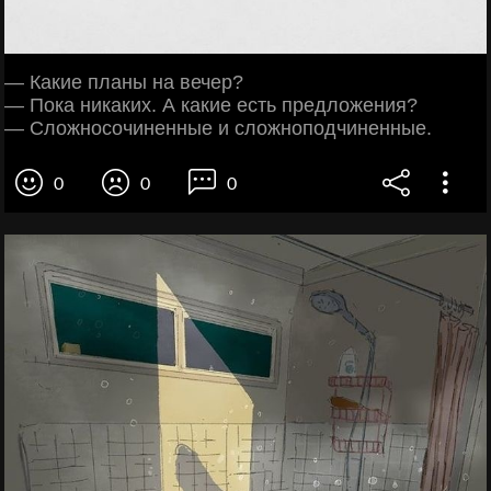
— Какие планы на вечер?
— Пока никаких. А какие есть предложения?
— Сложносочиненные и сложноподчиненные.
0
0
0