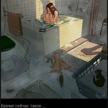
Время сейчас такое…