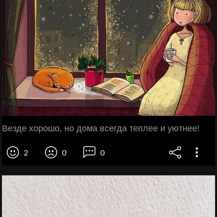
Везде хорошо, но дома всегда теплее и уютнее!
2
0
0