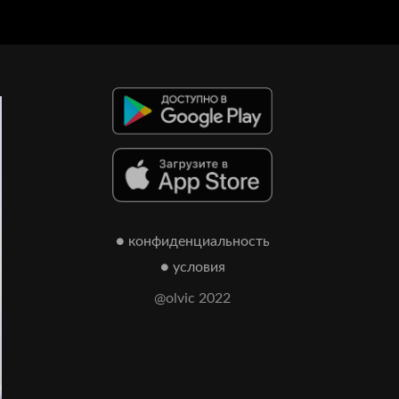
● конфиденциальность
● условия
@olvic 2022