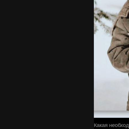
Какая необход