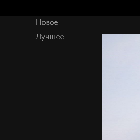
Новое
Лучшее