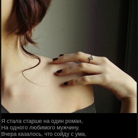
Я стала старше на один роман,
На одного любимого мужчину.
Вчера казалось, что сойду с ума,