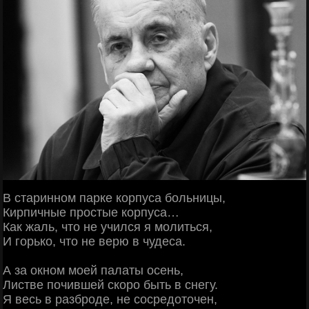
В старинном парке корпуса больницы,
Кирпичные простые корпуса…
Как жаль, что не учился я молиться,
И горько, что не верю в чудеса.
А за окном моей палаты осень,
Листве почившей скоро быть в снегу.
Я весь в разброде, не сосредоточен,