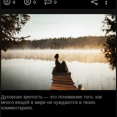
0
0
0
Духовная зрелость — это понимание того, как
много вещей в мире не нуждаются в твоих
комментариях.