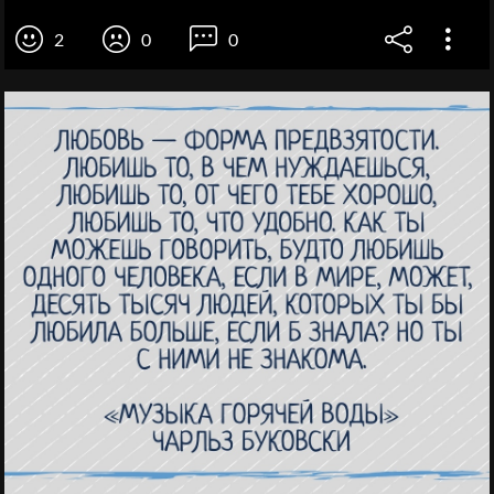
2
0
0