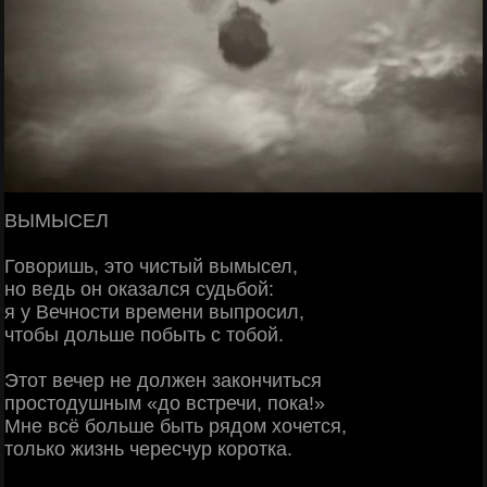
ВЫМЫСЕЛ
Говоришь, это чистый вымысел,
но ведь он оказался судьбой:
я у Вечности времени выпросил,
чтобы дольше побыть с тобой.
Этот вечер не должен закончиться
простодушным «до встречи, пока!»
Мне всё больше быть рядом хочется,
только жизнь чересчур коротка.­