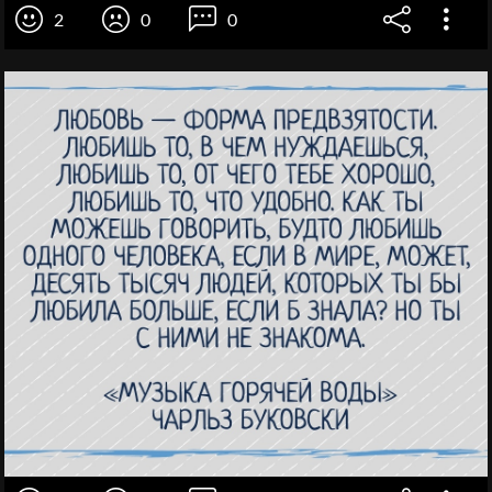
2
0
0