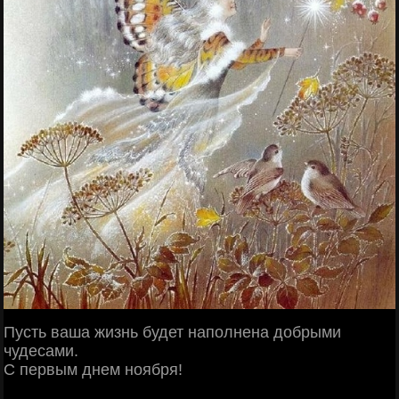
Пусть ваша жизнь будет наполнена добрыми
чудесами.
С первым днем ноября!