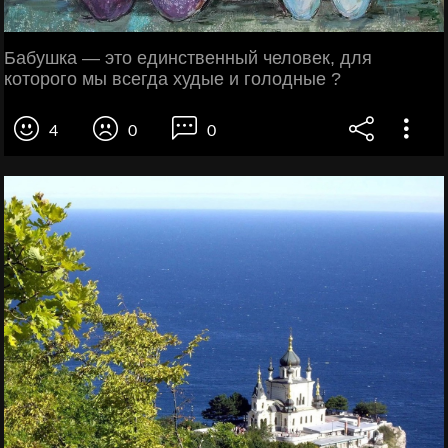
Бабушка — это единственный человек, для
которого мы всегда худые и голодные ?
4
0
0