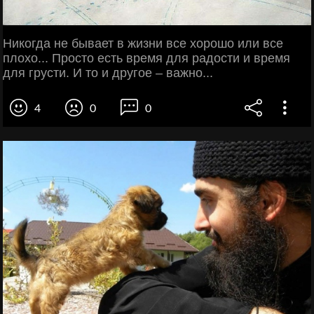
Никогда не бывает в жизни все хорошо или все
плохо... Просто есть время для радости и время
для грусти. И то и другое – важно...
4
0
0