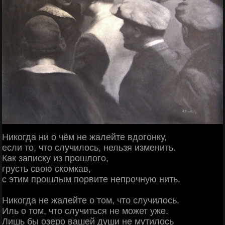
Никогда ни о чём не жалейте вдогонку,
если то, что случилось, нельзя изменить.
Как записку из прошлого,
грусть свою скомкав,
с этим прошлым порвите непрочную нить.
Никогда не жалейте о том, что случилось.
Иль о том, что случиться не может уже.
Лишь бы озеро вашей души не мутилось