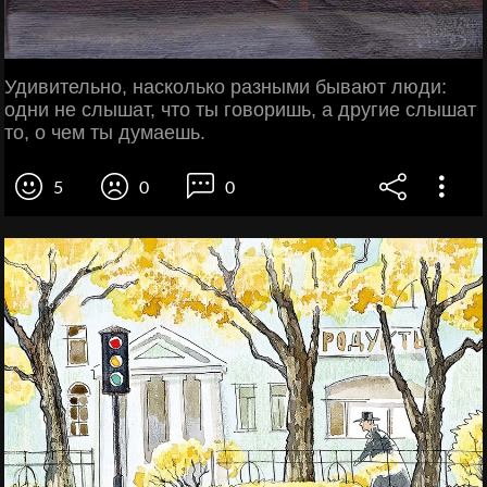
Удивительно, насколько разными бывают люди:
одни не слышат, что ты говоришь, а другие слышат
то, о чем ты думаешь.
5
0
0