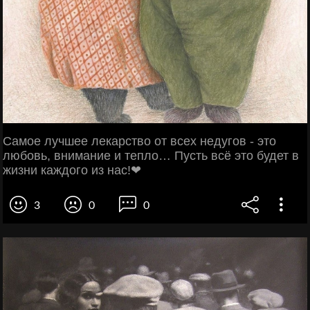
Самое лучшее лекарство от всех недугов - это
любовь, внимание и тепло… Пусть всё это будет в
жизни каждого из нас!❤
3
0
0