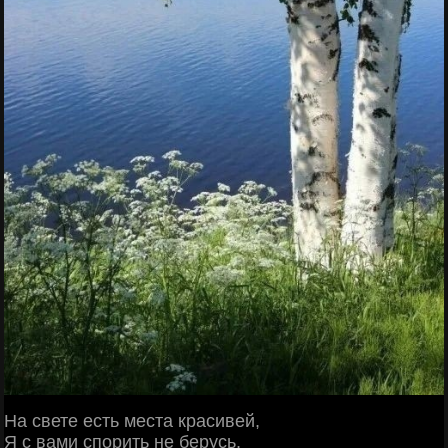
На свете есть места красивей,
Я с вами спорить не берусь,