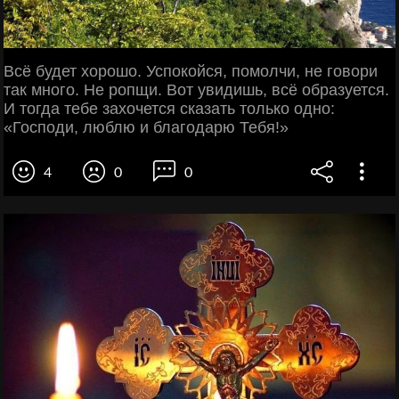
Всё будет хорошо. Успокойся, помолчи, не говори
так много. Не ропщи. Вот увидишь, всё образуется.
И тогда тебе захочется сказать только одно:
«Господи, люблю и благодарю Тебя!»
4
0
0