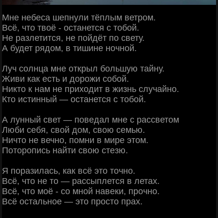
Мне небеса шепнули тёплым ветром.
Всё, что твоё - останется с тобой.
Не разлетится, не пойдёт по свету.
А будет рядом, в тишине ночной.
Луч солнца мне открыл большую тайну.
Живи как есть и дорожи собой.
Никто к нам не приходит в жизнь случайно.
Кто истинный — останется с тобой.
А лунный свет — поведал мне с рассветом
Люби себя, свой дом, свою семью.
Ничто не вечно, помни в мире этом.
Поторопись найти свою стезю.
Я поразилась, как всё это точно.
Всё, что не то — рассыплется в летах.
Всё, что моё - со мной навеки, прочно.
Всё остальное — это просто прах.