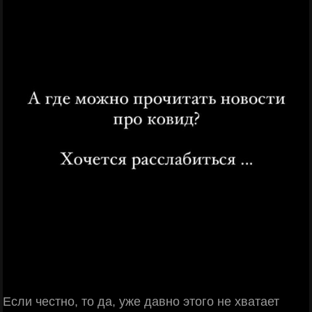
Если честно, то да, уже давно этого не хватает