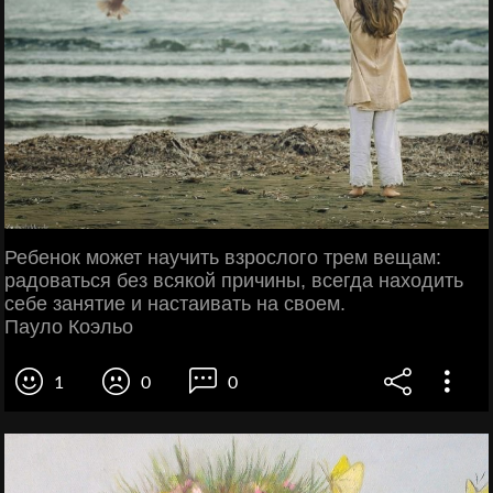
Ребенок может научить взрослого трем вещам:
радоваться без всякой причины, всегда находить
себе занятие и настаивать на своем.
Пауло Коэльо
1
0
0