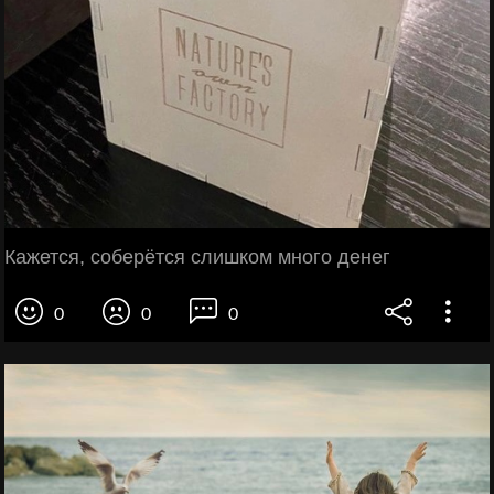
Кажется, соберётся слишком много денег
0
0
0