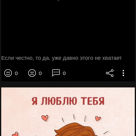
Если честно, то да, уже давно этого не хватает
0
0
0