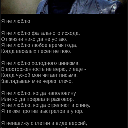
Я не люблю
Я не люблю фатального исхода,
От жизни никогда не устаю.
Я не люблю любое время года,
Когда веселых песен не пою.
Я не люблю холодного цинизма,
В восторженность не верю, и еще -
Когда чужой мои читает письма,
Заглядывая мне через плечо.
Я не люблю, когда наполовину
Или когда прервали разговор.
Я не люблю, когда стреляют в спину,
Я также против выстрелов в упор.
Я ненавижу сплетни в виде версий,