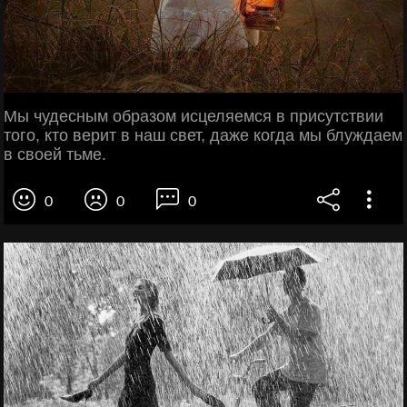
Мы чудесным образом исцеляемся в присутствии
того, кто верит в наш свет, даже когда мы блуждаем
в своей тьме.
0
0
0