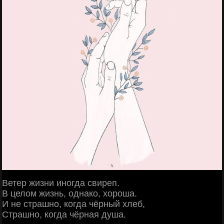
Ветер жизни иногда свиреп.
В целом жизнь, однако, хороша.
И не страшно, когда чёрный хлеб,
Страшно, когда чёрная душа.