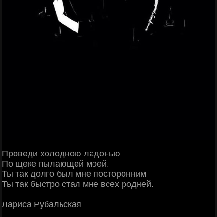
Проведи холодною ладонью
По щеке пылающей моей.
Ты так долго был мне посторонним
Ты так быстро стал мне всех родней.
Лариса Рубальская