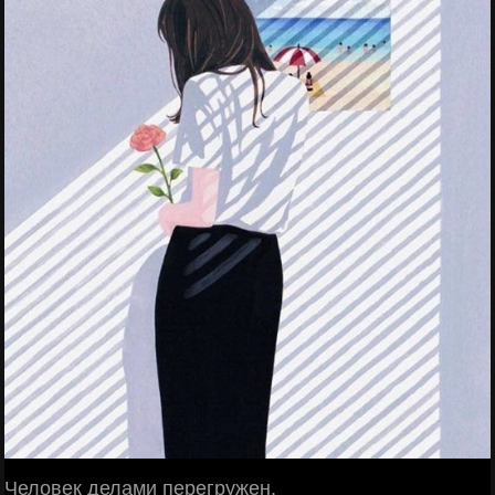
Человек делами перегружен,